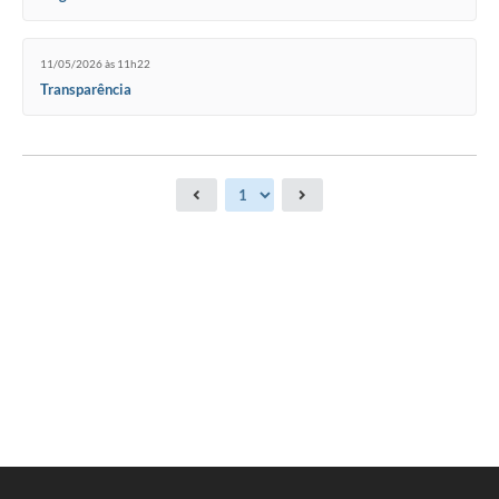
11/05/2026 às 11h22
Transparência