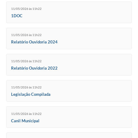
11/05/2026 às 11h22
1DOC
11/05/2026 às 11h22
Relatório Ouvidoria 2024
11/05/2026 às 11h22
Relatório Ouvidoria 2022
11/05/2026 às 11h22
Legislação Compilada
11/05/2026 às 11h22
Canil Municipal