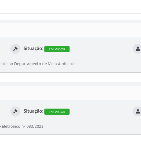
Situação:
EM VIGOR
iente no Departamento de Meio Ambiente.
Situação:
EM VIGOR
Eletrônico nº 083/2023.