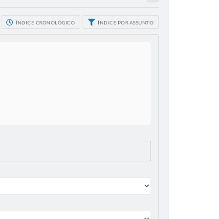
ÍNDICE CRONOLÓGICO
ÍNDICE POR ASSUNTO