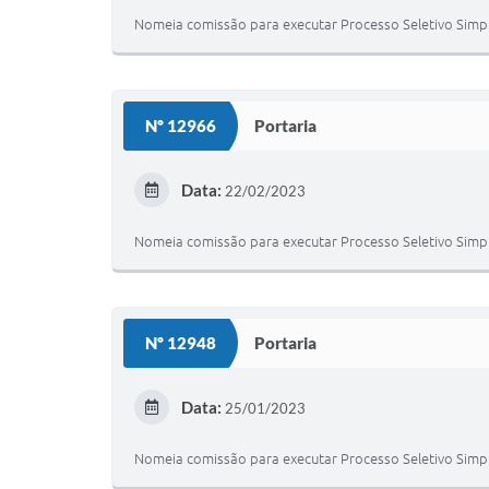
Nomeia comissão para executar Processo Seletivo Simpl
Nº 12966
Portaria
Data:
22/02/2023
Nomeia comissão para executar Processo Seletivo Simpl
Nº 12948
Portaria
Data:
25/01/2023
Nomeia comissão para executar Processo Seletivo Simpl