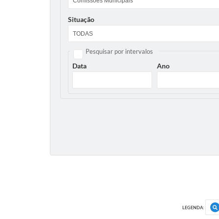
Situação
Pesquisar por intervalos
Data
Ano
LEGENDA: