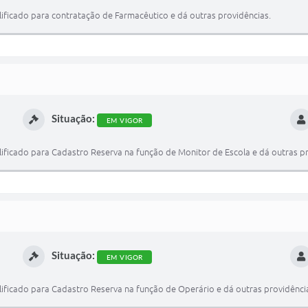
ificado para contratação de Farmacêutico e dá outras providências.
Situação:
EM VIGOR
ificado para Cadastro Reserva na função de Monitor de Escola e dá outras pr
Situação:
EM VIGOR
ificado para Cadastro Reserva na função de Operário e dá outras providênci