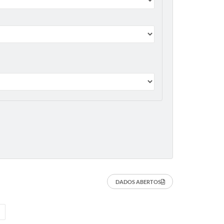
DADOS ABERTOS