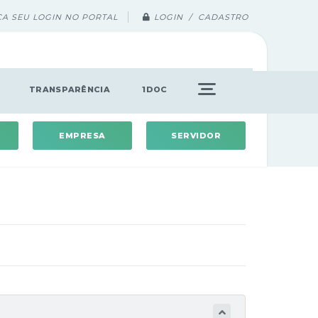
ÇA SEU LOGIN NO PORTAL
LOGIN / CADASTRO
TRANSPARÊNCIA
1DOC
EMPRESA
SERVIDOR