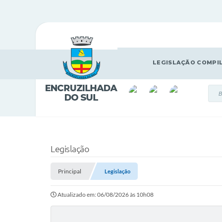
LEGISLAÇÃO COMPI
Legislação
Principal
Legislação
Atualizado em: 06/08/2026 às 10h08