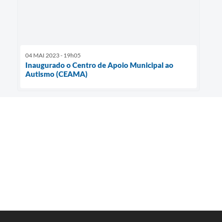
04 MAI 2023 - 19h05
Inaugurado o Centro de Apoio Municipal ao
Autismo (CEAMA)