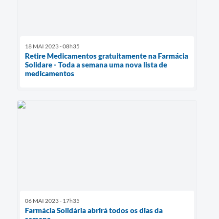
18 MAI 2023 - 08h35
Retire Medicamentos gratuitamente na Farmácia
Solidare - Toda a semana uma nova lista de
medicamentos
06 MAI 2023 - 17h35
Farmácia Solidária abrirá todos os dias da