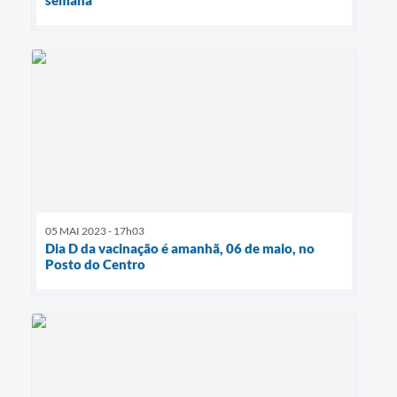
semana
05 MAI 2023 - 17h03
Dia D da vacinação é amanhã, 06 de maio, no
Posto do Centro