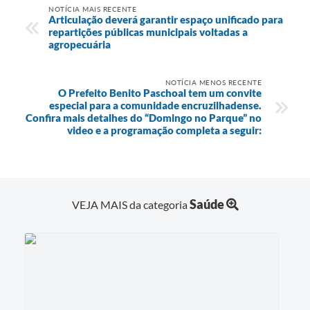
NOTÍCIA MAIS RECENTE
Articulação deverá garantir espaço unificado para
repartições públicas municipais voltadas a
agropecuária
NOTÍCIA MENOS RECENTE
O Prefeito Benito Paschoal tem um convite
especial para a comunidade encruzilhadense.
Confira mais detalhes do “Domingo no Parque” no
video e a programação completa a seguir:
Saúde
VEJA MAIS da categoria