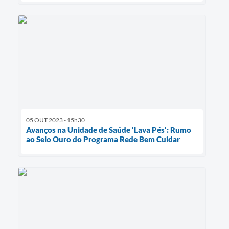
05 OUT 2023 - 15h30
Avanços na Unidade de Saúde 'Lava Pés': Rumo
ao Selo Ouro do Programa Rede Bem Cuidar