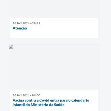
18 JAN 2024 - 09h22
Atenção
16 JAN 2024 - 10h00
Vacina contra a Covid entra para o calendário
infantil do Ministério da Saúde