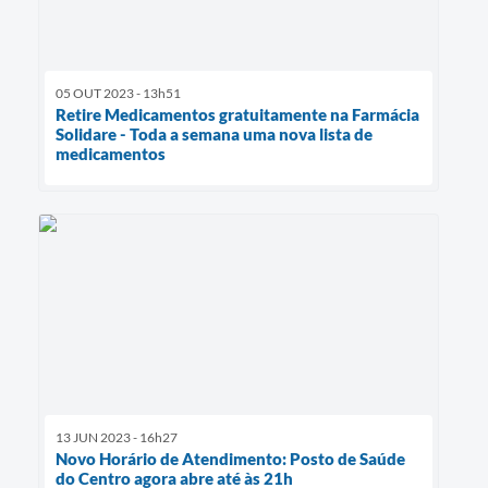
05 OUT 2023 - 13h51
Retire Medicamentos gratuitamente na Farmácia
Solidare - Toda a semana uma nova lista de
medicamentos
13 JUN 2023 - 16h27
Novo Horário de Atendimento: Posto de Saúde
do Centro agora abre até às 21h