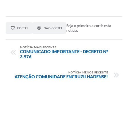
Seja o primeiro a curtir esta
GOSTEI
NÃO GOSTEI
notícia.
NOTÍCIA MAIS RECENTE
COMUNICADO IMPORTANTE - DECRETO N°
3.976
NOTÍCIA MENOS RECENTE
ATENÇÃO COMUNIDADE ENCRUZILHADENSE!