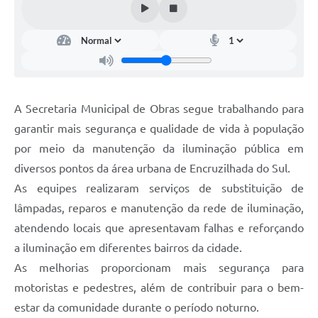
A Secretaria Municipal de Obras segue trabalhando para
garantir mais segurança e qualidade de vida à população
por meio da manutenção da iluminação pública em
diversos pontos da área urbana de Encruzilhada do Sul.
As equipes realizaram serviços de substituição de
lâmpadas, reparos e manutenção da rede de iluminação,
atendendo locais que apresentavam falhas e reforçando
a iluminação em diferentes bairros da cidade.
As melhorias proporcionam mais segurança para
motoristas e pedestres, além de contribuir para o bem-
estar da comunidade durante o período noturno.