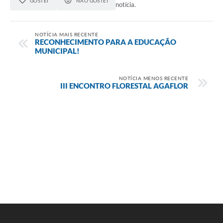
GOSTEI
NÃO GOSTEI
notícia.
NOTÍCIA MAIS RECENTE
RECONHECIMENTO PARA A EDUCAÇÃO
MUNICIPAL!
NOTÍCIA MENOS RECENTE
III ENCONTRO FLORESTAL AGAFLOR