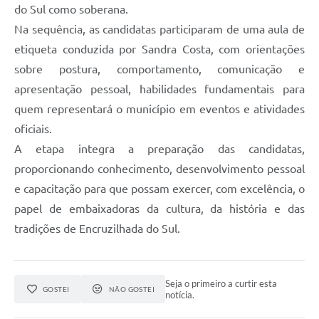
do Sul como soberana.
Na sequência, as candidatas participaram de uma aula de
etiqueta conduzida por Sandra Costa, com orientações
sobre postura, comportamento, comunicação e
apresentação pessoal, habilidades fundamentais para
quem representará o município em eventos e atividades
oficiais.
A etapa integra a preparação das candidatas,
proporcionando conhecimento, desenvolvimento pessoal
e capacitação para que possam exercer, com excelência, o
papel de embaixadoras da cultura, da história e das
tradições de Encruzilhada do Sul.
Seja o primeiro a curtir esta
GOSTEI
NÃO GOSTEI
notícia.