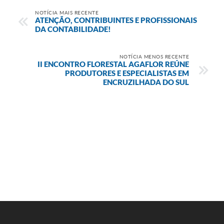
NOTÍCIA MAIS RECENTE
ATENÇÃO, CONTRIBUINTES E PROFISSIONAIS
DA CONTABILIDADE!
NOTÍCIA MENOS RECENTE
II ENCONTRO FLORESTAL AGAFLOR REÚNE
PRODUTORES E ESPECIALISTAS EM
ENCRUZILHADA DO SUL