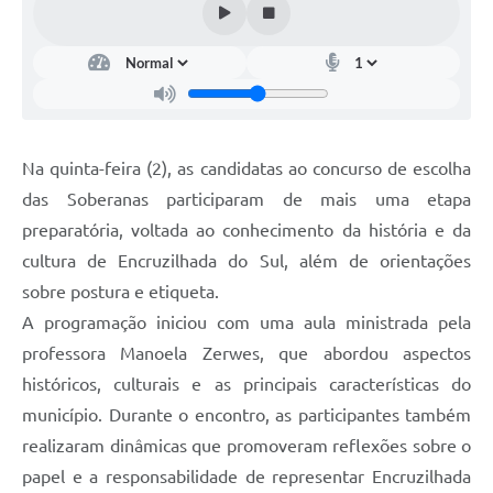
Na quinta-feira (2), as candidatas ao concurso de escolha
das Soberanas participaram de mais uma etapa
preparatória, voltada ao conhecimento da história e da
cultura de Encruzilhada do Sul, além de orientações
sobre postura e etiqueta.
A programação iniciou com uma aula ministrada pela
professora Manoela Zerwes, que abordou aspectos
históricos, culturais e as principais características do
município. Durante o encontro, as participantes também
realizaram dinâmicas que promoveram reflexões sobre o
papel e a responsabilidade de representar Encruzilhada