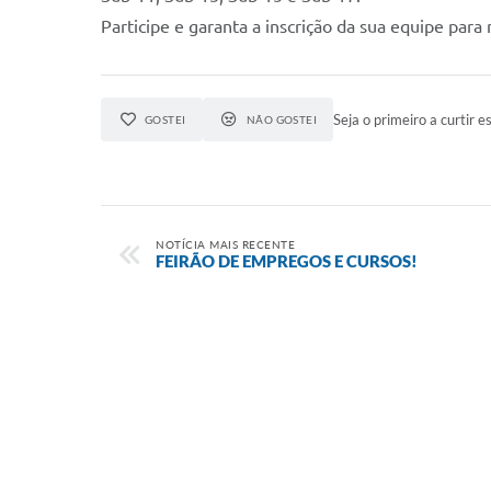
Participe e garanta a inscrição da sua equipe pa
Seja o primeiro a curtir es
GOSTEI
NÃO GOSTEI
NOTÍCIA MAIS RECENTE
FEIRÃO DE EMPREGOS E CURSOS!