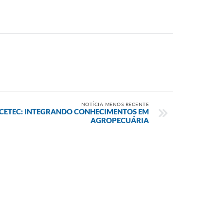
NOTÍCIA MENOS RECENTE
O CETEC: INTEGRANDO CONHECIMENTOS EM
AGROPECUÁRIA