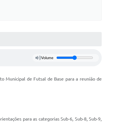
Volume
o Municipal de Futsal de Base para a reunião de
ientações para as categorias Sub-6, Sub-8, Sub-9,