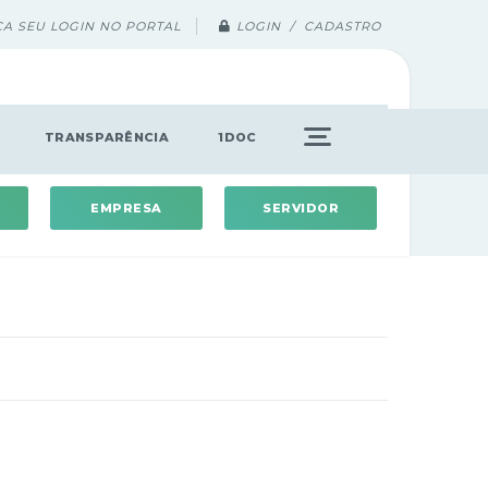
ÇA SEU LOGIN NO PORTAL
LOGIN / CADASTRO
TRANSPARÊNCIA
1DOC
EMPRESA
SERVIDOR