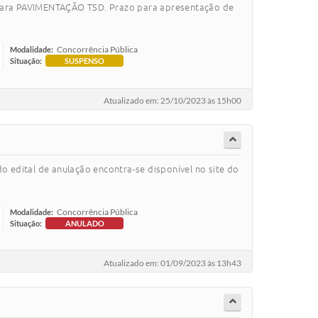
a para PAVIMENTAÇÃO TSD. Prazo para apresentação de
Concorrência Pública
Modalidade:
Situação:
SUSPENSO
Atualizado em: 25/10/2023 às 15h00
o edital de anulação encontra-se disponível no site do
Concorrência Pública
Modalidade:
Situação:
ANULADO
Atualizado em: 01/09/2023 às 13h43