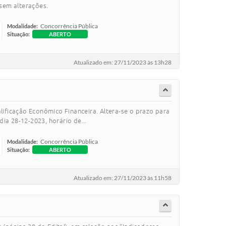
 sem alterações.
Concorrência Pública
Modalidade:
Situação:
ABERTO
Atualizado em: 27/11/2023 às 13h28
lificação Econômico Financeira. Altera-se o prazo para
ia 28-12-2023, horário de...
Concorrência Pública
Modalidade:
Situação:
ABERTO
Atualizado em: 27/11/2023 às 11h58