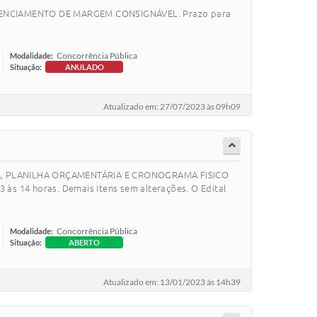
e GERENCIAMENTO DE MARGEM CONSIGNÁVEL. Prazo para
Concorrência Pública
Modalidade:
Situação:
ANULADO
Atualizado em: 27/07/2023 às 09h09
 “CAPA, PLANILHA ORÇAMENTÁRIA E CRONOGRAMA FISICO
 14 horas. Demais itens sem alterações. O Edital
Concorrência Pública
Modalidade:
Situação:
ABERTO
Atualizado em: 13/01/2023 às 14h39