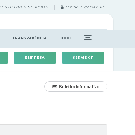
ÇA SEU LOGIN NO PORTAL
LOGIN / CADASTRO
TRANSPARÊNCIA
1DOC
EMPRESA
SERVIDOR
Boletim informativo