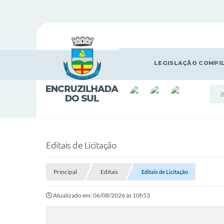
LEGISLAÇÃO COMPI
Editais de Licitação
Principal
Editais
Editais de Licitação
Atualizado em: 06/08/2026 às 10h53