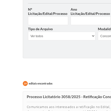
Nº
Ano
Licitação/Edital/Processo
Licitação/Edital/Processo
Tipo de Arquivo
Modalid
editais encontrados
39
Processo Licitatório 3058/2025 - Retificação Con
Comunicamos aos interessados a retificação no Edital