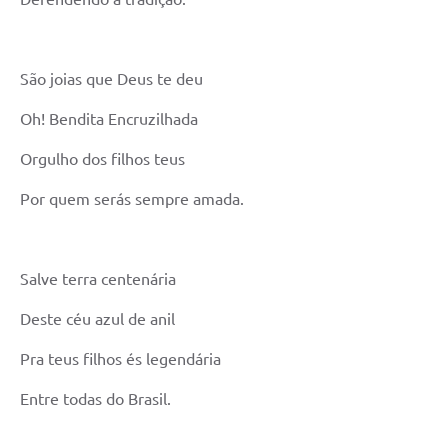
São joias que Deus te deu
Oh! Bendita Encruzilhada
Orgulho dos filhos teus
Por quem serás sempre amada.
Salve terra centenária
Deste céu azul de anil
Pra teus filhos és legendária
Entre todas do Brasil.