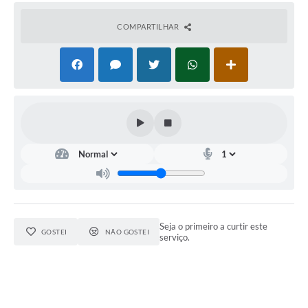
COMPARTILHAR
Seja o primeiro a curtir este
GOSTEI
NÃO GOSTEI
serviço.