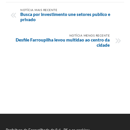
NOTÍCIA MAIS RECENTE
Busca por investimento une setores publico e
privado
NOTÍCIA MENOS RECENTE
Desfile Farroupilha levou multidao ao centro da
cidade