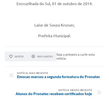
Encruzilhada do Sul, 01 de outubro de 2014.
Laíse de Souza Krusser,
Prefeita Municipal.
Seja o primeiro a curtir esta
GOSTEI
NÃO GOSTEI
notícia.
NOTÍCIA MAIS RECENTE
Emocao marcou a segunda formatura do Pronatec
NOTÍCIA MENOS RECENTE
Alunos do Pronatec recebem certificados hoje