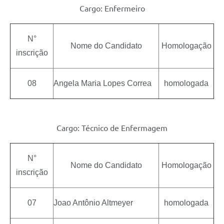
Cargo: Enfermeiro
N°
Nome do Candidato
Homologação
inscrição
08
Angela Maria Lopes Correa
homologada
Cargo: Técnico de Enfermagem
N°
Nome do Candidato
Homologação
inscrição
07
Joao Antônio Altmeyer
homologada