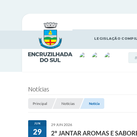
LEGISLAÇÃO COMPI
Notícias
Principal
Notícias
Notícia
JUN
29 JUN 2026
29
2º JANTAR AROMAS E SABOR