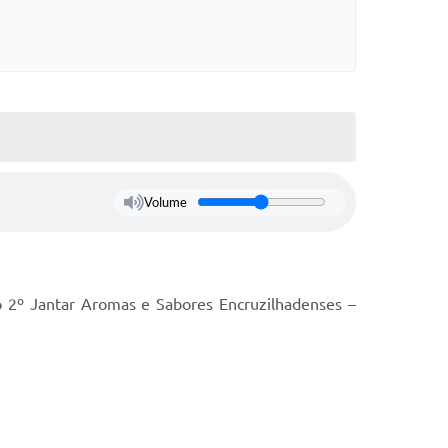
Volume
o 2º Jantar Aromas e Sabores Encruzilhadenses –