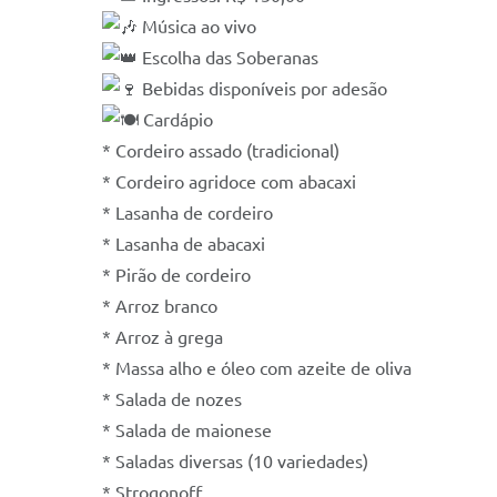
Música ao vivo
Escolha das Soberanas
Bebidas disponíveis por adesão
Cardápio
* Cordeiro assado (tradicional)
* Cordeiro agridoce com abacaxi
* Lasanha de cordeiro
* Lasanha de abacaxi
* Pirão de cordeiro
* Arroz branco
* Arroz à grega
* Massa alho e óleo com azeite de oliva
* Salada de nozes
* Salada de maionese
* Saladas diversas (10 variedades)
* Strogonoff