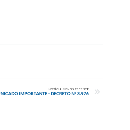
NOTÍCIA MENOS RECENTE
ICADO IMPORTANTE - DECRETO N° 3.976