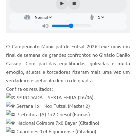
O Campeonato Municipal de Futsal 2026 teve mais um
final de semana de grandes confrontos no Ginásio Danilo
Cassep. Com partidas equilibradas, goleadas e muita
emoção, atletas e torcedores fizeram mais uma vez um
verdadeiro espetáculo dentro de quadra.
Confira os resultados:
9ª RODADA – SEXTA-FEIRA (26/06)
Serrana 1x1 Nox Futsal (Master 2)
Prefeitura (A) 1x2 Coesul (Firmas)
Nacional Coimbra 7x0 Bayer (Citadino)
Guardiões 0x4 Figueirense (Citadino)