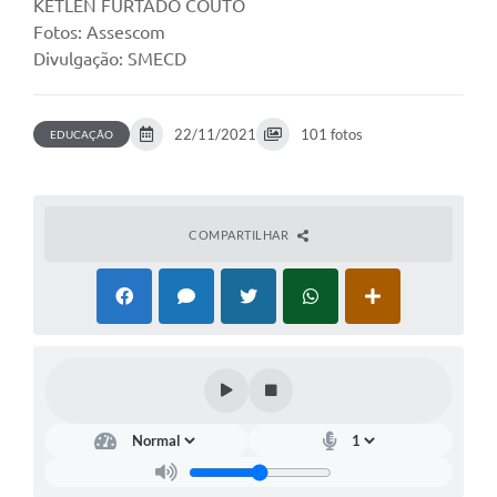
KETLEN FURTADO COUTO
Fotos: Assescom
Divulgação: SMECD
22/11/2021
101 fotos
EDUCAÇÃO
COMPARTILHAR