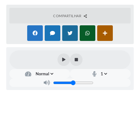
COMPARTILHAR