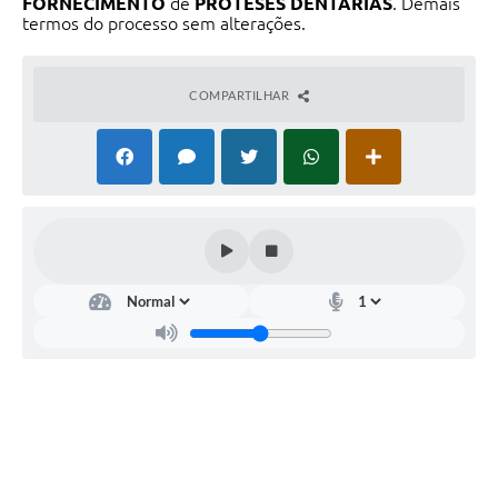
FORNECIMENTO
de
PRÓTESES DENTÁRIAS
. Demais
termos do processo sem alterações.
COMPARTILHAR