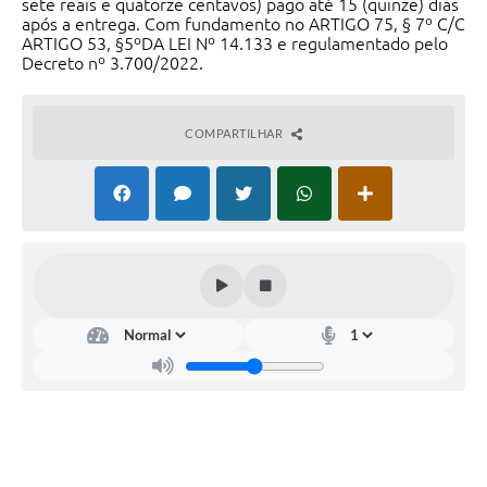
sete reais e quatorze centavos) pago até 15 (quinze) dias
após a entrega. Com fundamento no ARTIGO 75, § 7º C/C
ARTIGO 53, §5ºDA LEI Nº 14.133 e regulamentado pelo
Decreto nº 3.700/2022.
COMPARTILHAR