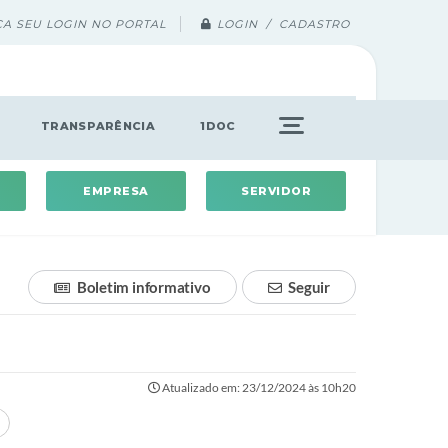
ÇA SEU LOGIN NO PORTAL
LOGIN / CADASTRO
TRANSPARÊNCIA
1DOC
EMPRESA
SERVIDOR
Boletim informativo
Seguir
Atualizado em: 23/12/2024 às 10h20