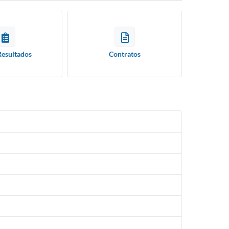
Resultados
Contratos