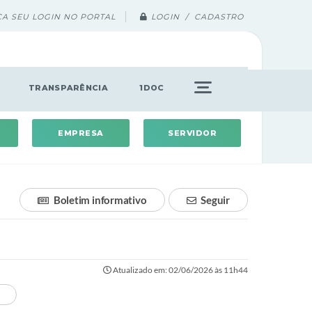
ÇA SEU LOGIN NO PORTAL
LOGIN / CADASTRO
TRANSPARÊNCIA
1DOC
EMPRESA
SERVIDOR
Boletim informativo
Seguir
Atualizado em: 02/06/2026 às 11h44