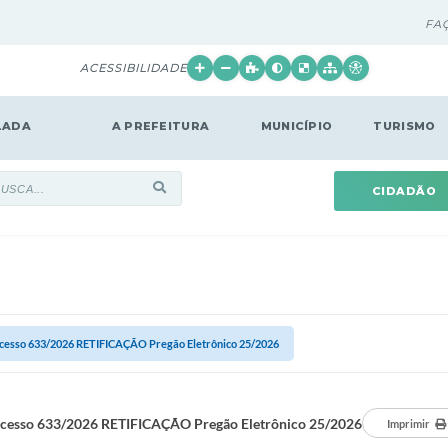
FA
ACESSIBILIDADE
LADA
A PREFEITURA
MUNICÍPIO
TURISMO
CIDADÃO
cesso 633/2026 RETIFICAÇÃO Pregão Eletrônico 25/2026
cesso 633/2026 RETIFICAÇÃO Pregão Eletrônico 25/2026
Imprimir