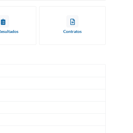
Resultados
Contratos