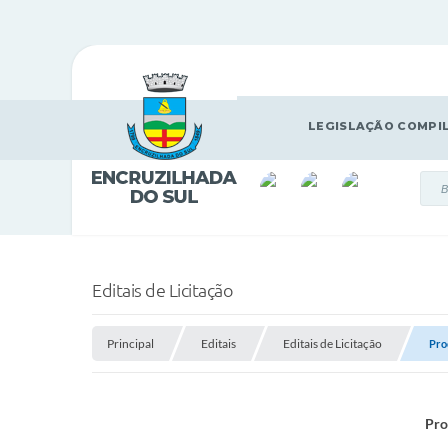
LEGISLAÇÃO COMPI
Editais de Licitação
Principal
Editais
Editais de Licitação
Pro
Pro