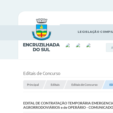
LEGISLAÇÃO COMPI
Editais de Concurso
Principal
Editais
Editais de Concurso
ED
EDITAL DE CONTRATAÇÃO TEMPORÁRIA EMERGENCIA
AGRORRODOVIÁRIOS e de OPERÁRIO - COMUNICADO 0