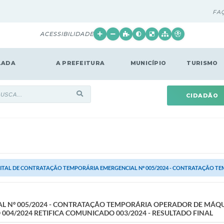
FA
ACESSIBILIDADE
LADA
A PREFEITURA
MUNICÍPIO
TURISMO
CIDADÃO
ITAL DE CONTRATAÇÃO TEMPORÁRIA EMERGENCIAL Nº 005/2024 - CONTRATAÇÃO TE
L Nº 005/2024 - CONTRATAÇÃO TEMPORÁRIA OPERADOR DE MÁQ
04/2024 RETIFICA COMUNICADO 003/2024 - RESULTADO FINAL