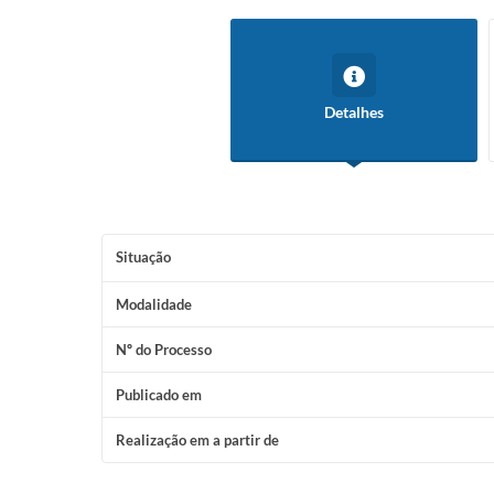
Detalhes
Situação
Modalidade
Nº do Processo
Publicado em
Realização em a partir de