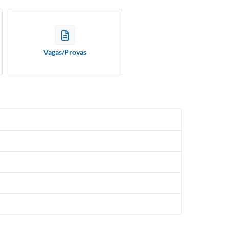
Vagas/Provas