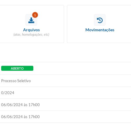
1
Arquivos
Movimentações
(atas, homologações, etc)
ABERTO
Processo Seletivo
0/2024
06/06/2024 às 17h00
06/06/2024 às 17h00