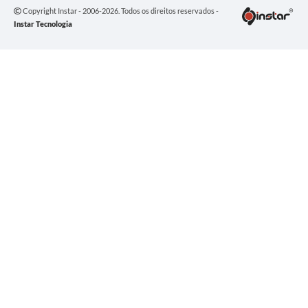
Copyright Instar - 2006-2026. Todos os direitos reservados -
Instar Tecnologia