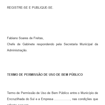
REGISTRE-SE E PUBLIQUE-SE.
Fabiano Soares de Freitas,
Chefe de Gabinete respondendo pela Secretaria Municipal da
Administração.
TERMO DE PERMISSÃO DE USO DE BEM PÚBLICO
Termo de Permissão de Uso de Bem Público entre o Município de
Encruzilhada do Sul e a Empresa ................., nas condições que