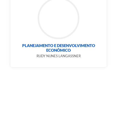
PLANEJAMENTO E DESENVOLVIMENTO
ECONÔMICO
RUDY NUNES LANGASSNER