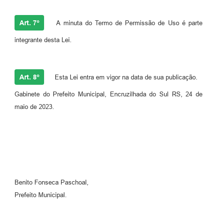
Art. 7º
A minuta do Termo de Permissão de Uso é parte
integrante desta Lei.
Art. 8º
Esta Lei entra em vigor na data de sua publicação.
Gabinete do Prefeito Municipal, Encruzilhada do Sul RS, 24 de
maio de 2023.
Benito Fonseca Paschoal,
Prefeito Municipal.