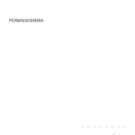
PERMISSIONÁRIA