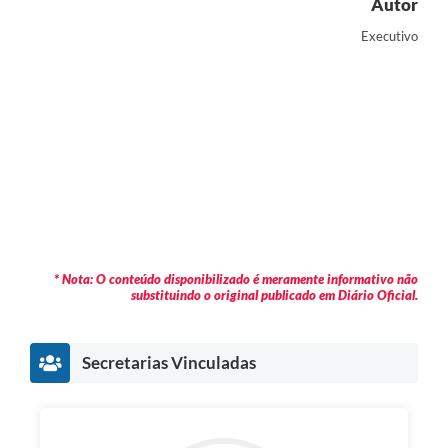
Autor
Executivo
* Nota: O conteúdo disponibilizado é meramente informativo não
substituindo o original publicado em Diário Oficial.
Secretarias Vinculadas