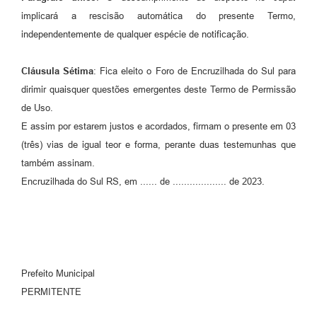
implicará a rescisão automática do presente Termo,
independentemente de qualquer espécie de notificação.
Cláusula Sétima
: Fica eleito o Foro de Encruzilhada do Sul para
dirimir quaisquer questões emergentes deste Termo de Permissão
de Uso.
E assim por estarem justos e acordados, firmam o presente em 03
(três) vias de igual teor e forma, perante duas testemunhas que
também assinam.
Encruzilhada do Sul RS, em ...... de ................... de 2023.
Prefeito Municipal
PERMITENTE