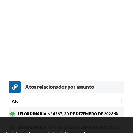
Atos relacionados por assunto
Ato
Ato
LEI ORDINÁRIA Nº 4267, 20 DE DEZEMBRO DE 2023
LEI ORDINÁRIA Nº 4266, 20 DE DEZEMBRO DE 2023