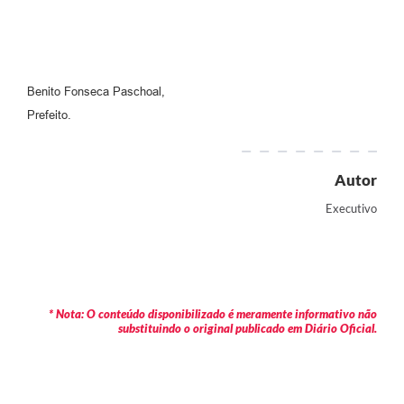
Benito Fonseca Paschoal,
Prefeito.
Autor
Executivo
* Nota: O conteúdo disponibilizado é meramente informativo não
substituindo o original publicado em Diário Oficial.