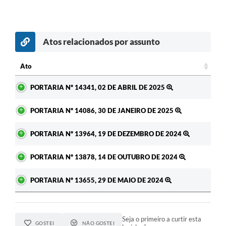
Atos relacionados por assunto
Ato
Ato
PORTARIA Nº 14341, 02 DE ABRIL DE 2025
PORTARIA Nº 14086, 30 DE JANEIRO DE 2025
PORTARIA Nº 13964, 19 DE DEZEMBRO DE 2024
PORTARIA Nº 13878, 14 DE OUTUBRO DE 2024
PORTARIA Nº 13655, 29 DE MAIO DE 2024
Seja o primeiro a curtir esta
GOSTEI
NÃO GOSTEI