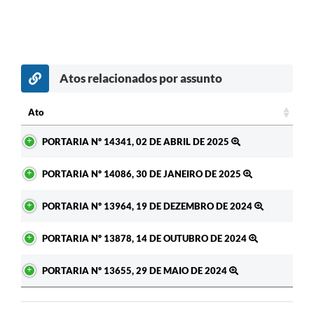
Atos relacionados por assunto
Ato
Ato
PORTARIA Nº 14341, 02 DE ABRIL DE 2025
PORTARIA Nº 14086, 30 DE JANEIRO DE 2025
PORTARIA Nº 13964, 19 DE DEZEMBRO DE 2024
PORTARIA Nº 13878, 14 DE OUTUBRO DE 2024
PORTARIA Nº 13655, 29 DE MAIO DE 2024