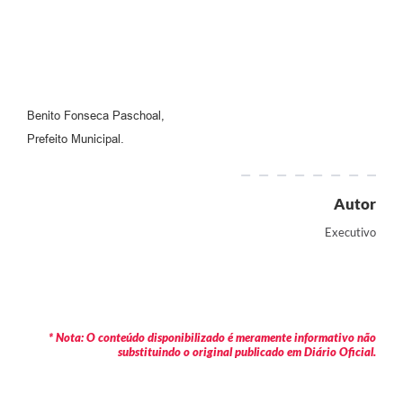
Benito Fonseca Paschoal,
Prefeito Municipal.
Autor
Executivo
* Nota: O conteúdo disponibilizado é meramente informativo não
substituindo o original publicado em Diário Oficial.