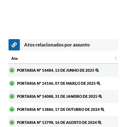
Atos relacionados por assunto
Ato
Ato
PORTARIA Nº 14484, 13 DE JUNHO DE 2025
PORTARIA Nº 14146, 07 DE MARÇO DE 2025
PORTARIA Nº 14088, 31 DE JANEIRO DE 2025
PORTARIA Nº 13886, 17 DE OUTUBRO DE 2024
PORTARIA Nº 13798, 16 DE AGOSTO DE 2024