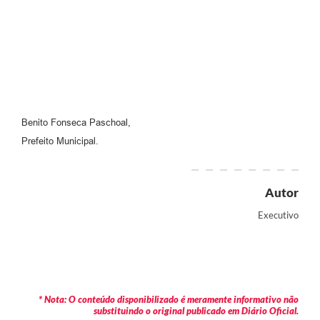
Benito Fonseca Paschoal,
Prefeito Municipal.
Autor
Executivo
* Nota: O conteúdo disponibilizado é meramente informativo não
substituindo o original publicado em Diário Oficial.