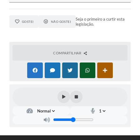
Seja o primeiro a curtir esta
GOSTEI
NÃO GOSTEI
legislação.
COMPARTILHAR