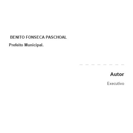
BENITO FONSECA PASCHOAL
Prefeito Municipal.
Autor
Executivo