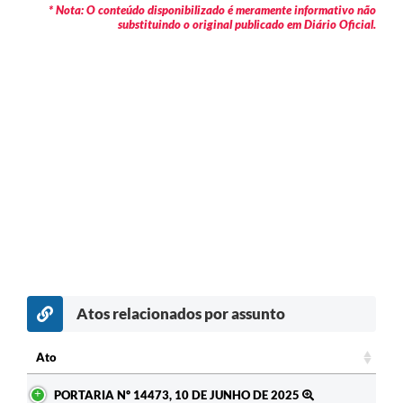
* Nota: O conteúdo disponibilizado é meramente informativo não
substituindo o original publicado em Diário Oficial.
Atos relacionados por assunto
Ato
Ato
PORTARIA Nº 14473, 10 DE JUNHO DE 2025