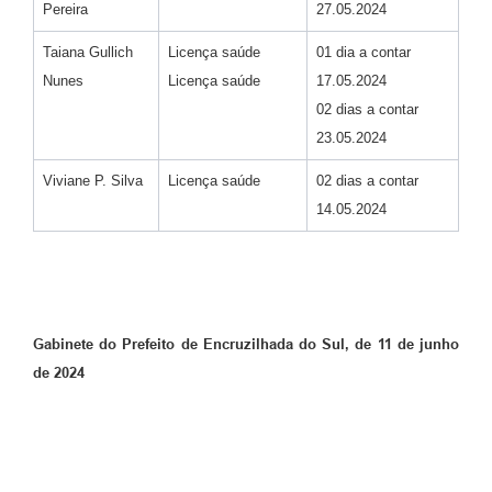
Pereira
27.05.2024
Taiana Gullich
Licença saúde
01 dia a contar
Nunes
Licença saúde
17.05.2024
02 dias a contar
23.05.2024
Viviane P. Silva
Licença saúde
02 dias a contar
14.05.2024
Gabinete do Prefeito de Encruzilhada do Sul, de 11 de junho
de 2024