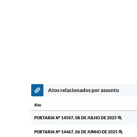
Atos relacionados por assunto
Ato
Ato
PORTARIA Nº 14507, 08 DE JULHO DE 2025
PORTARIA Nº 14467, 06 DE JUNHO DE 2025