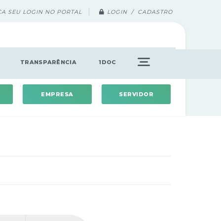
ÇA SEU LOGIN NO PORTAL
LOGIN / CADASTRO
TRANSPARÊNCIA
1DOC
EMPRESA
SERVIDOR