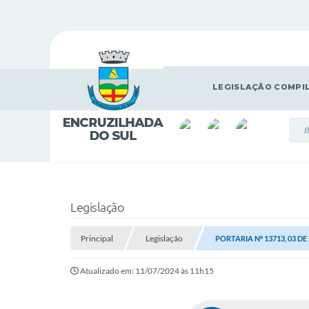
LEGISLAÇÃO COMPI
Legislação
Principal
Legislação
PORTARIA Nº 13713, 03 DE
Atualizado em: 11/07/2024 às 11h15