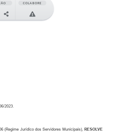
ÇÃO
COLABORE
06/2023.
006 (Regime Jurídico dos Servidores Municipais),
RESOLVE