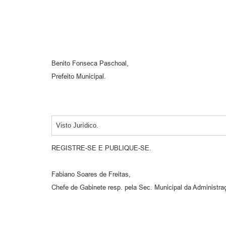
Benito Fonseca Paschoal,
Prefeito Municipal.
Visto Jurídico.
REGISTRE-SE E PUBLIQUE-SE.
Fabiano Soares de Freitas,
Chefe de Gabinete resp. pela Sec. Municipal da Administra