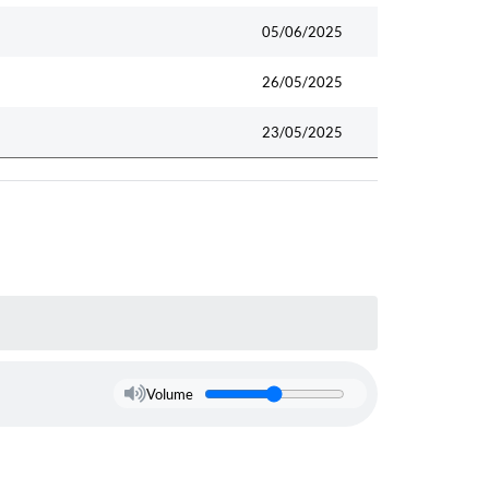
05/06/2025
26/05/2025
23/05/2025
Volume