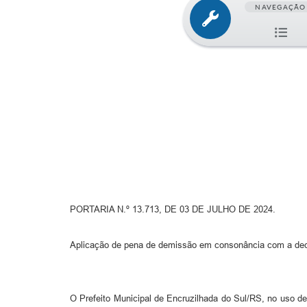
NAVEGAÇÃO
PORTARIA N.º 13.713, DE 03 DE JULHO DE 2024.
Aplicação de pena de demissão em consonância com a decis
O Prefeito Municipal de Encruzilhada do Sul/RS, no uso de