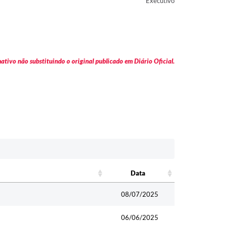
Executivo
tivo não substituindo o original publicado em Diário Oficial.
Data
Data
08/07/2025
06/06/2025