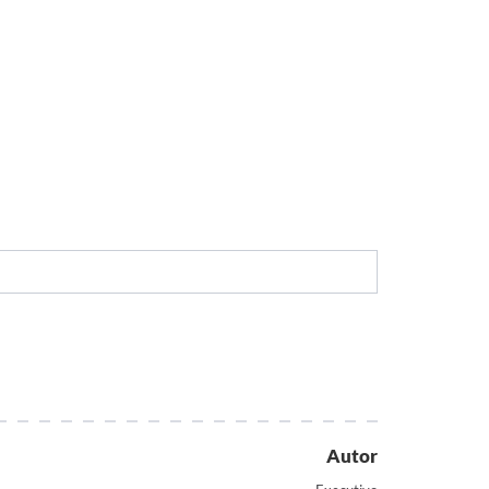
Autor