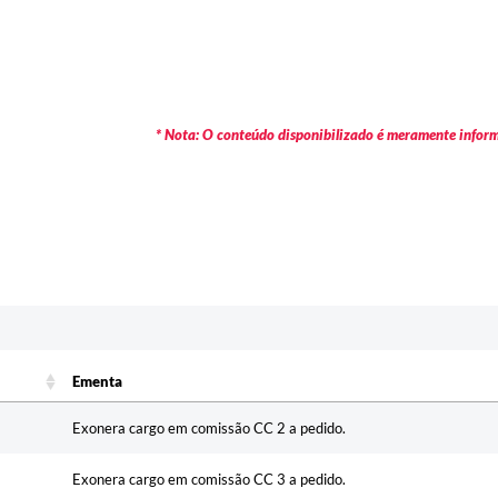
* Nota: O conteúdo disponibilizado é meramente informa
Ementa
Ementa
Exonera cargo em comissão CC 2 a pedido.
Exonera cargo em comissão CC 3 a pedido.