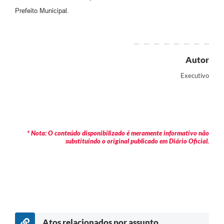
Prefeito Municipal.
Autor
Executivo
* Nota: O conteúdo disponibilizado é meramente informativo não
substituindo o original publicado em Diário Oficial.
Atos relacionados por assunto