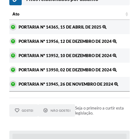
Ato
Ato
PORTARIA Nº 14365, 15 DE ABRIL DE 2025
PORTARIA Nº 13956, 12 DE DEZEMBRO DE 2024
PORTARIA Nº 13952, 10 DE DEZEMBRO DE 2024
PORTARIA Nº 13950, 02 DE DEZEMBRO DE 2024
PORTARIA Nº 13945, 26 DE NOVEMBRO DE 2024
Seja o primeiro a curtir esta
GOSTEI
NÃO GOSTEI
legislação.