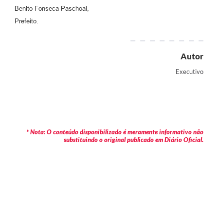
Benito Fonseca Paschoal,
Prefeito.
Autor
Executivo
* Nota: O conteúdo disponibilizado é meramente informativo não
substituindo o original publicado em Diário Oficial.