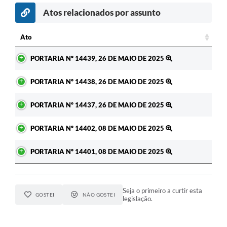
Atos relacionados por assunto
Ato
Ato
PORTARIA Nº 14439, 26 DE MAIO DE 2025
PORTARIA Nº 14438, 26 DE MAIO DE 2025
PORTARIA Nº 14437, 26 DE MAIO DE 2025
PORTARIA Nº 14402, 08 DE MAIO DE 2025
PORTARIA Nº 14401, 08 DE MAIO DE 2025
Seja o primeiro a curtir esta
GOSTEI
NÃO GOSTEI
legislação.