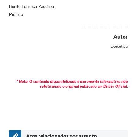
Benito Fonseca Paschoal,
Prefeito.
Autor
Executivo
* Nota: O conteúdo disponibilizado é meramente informativo não
substituindo o original publicado em Diário Oficial.
Atos relacionados por assunto