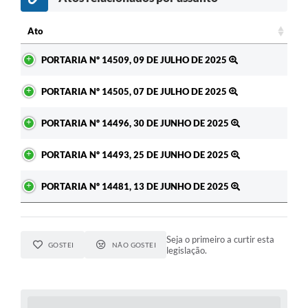
Ato
Ato
PORTARIA Nº 14509, 09 DE JULHO DE 2025
PORTARIA Nº 14505, 07 DE JULHO DE 2025
PORTARIA Nº 14496, 30 DE JUNHO DE 2025
PORTARIA Nº 14493, 25 DE JUNHO DE 2025
PORTARIA Nº 14481, 13 DE JUNHO DE 2025
Seja o primeiro a curtir esta
GOSTEI
NÃO GOSTEI
legislação.