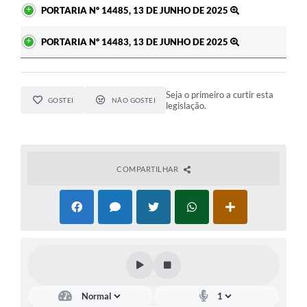
PORTARIA Nº 14485, 13 DE JUNHO DE 2025
PORTARIA Nº 14483, 13 DE JUNHO DE 2025
Seja o primeiro a curtir esta
GOSTEI
NÃO GOSTEI
legislação.
COMPARTILHAR