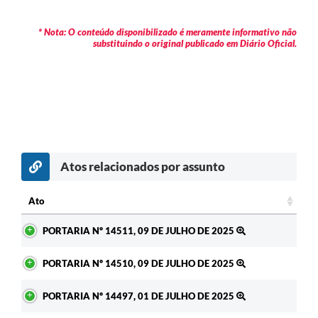
* Nota: O conteúdo disponibilizado é meramente informativo não
substituindo o original publicado em Diário Oficial.
Atos relacionados por assunto
Ato
Ato
PORTARIA Nº 14511, 09 DE JULHO DE 2025
PORTARIA Nº 14510, 09 DE JULHO DE 2025
PORTARIA Nº 14497, 01 DE JULHO DE 2025