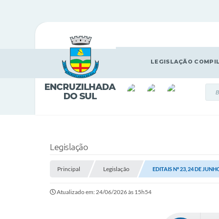
LEGISLAÇÃO COMPI
Legislação
Principal
Legislação
EDITAIS Nº 23, 24 DE JUNH
Atualizado em: 24/06/2026 às 15h54