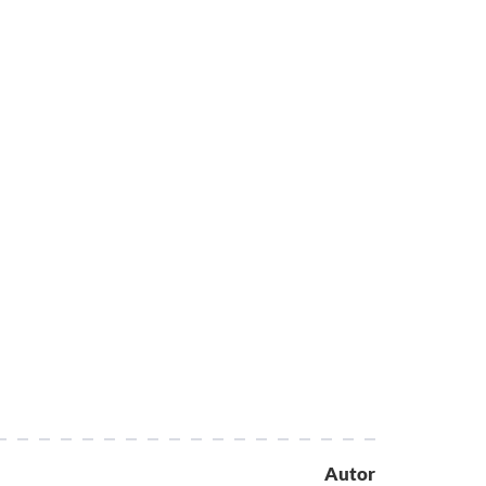
Autor