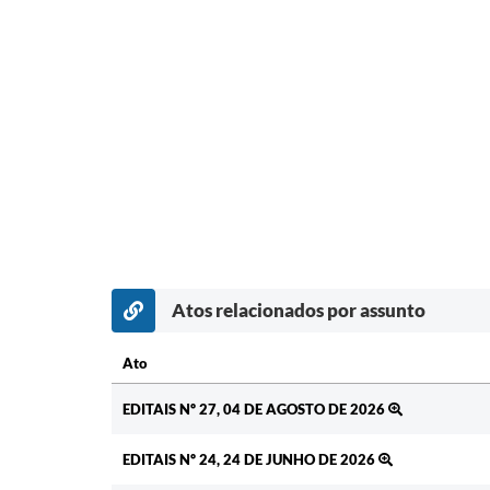
Atos relacionados por assunto
Ato
Ato
EDITAIS Nº 27, 04 DE AGOSTO DE 2026
EDITAIS Nº 24, 24 DE JUNHO DE 2026