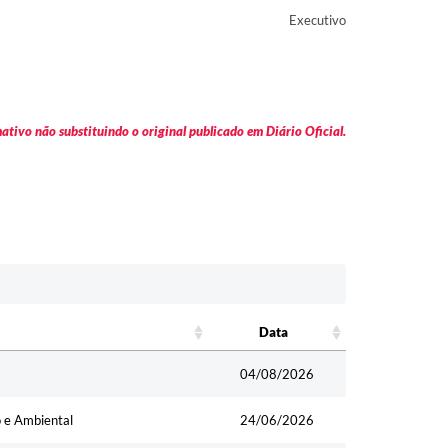
Executivo
tivo não substituindo o original publicado em Diário Oficial.
Data
Data
04/08/2026
o e Ambiental
24/06/2026