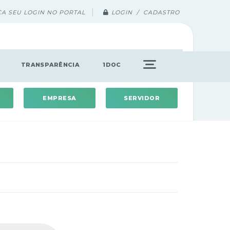
ÇA SEU LOGIN NO PORTAL
LOGIN / CADASTRO
TRANSPARÊNCIA
1DOC
EMPRESA
SERVIDOR