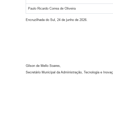
Paulo Ricardo Correa de Oliveira
Encruzilhada do Sul, 24 de junho de 2026.
Gilson de Mello Soares,
Secretário Municipal da Administração, Tecnologia e Inova