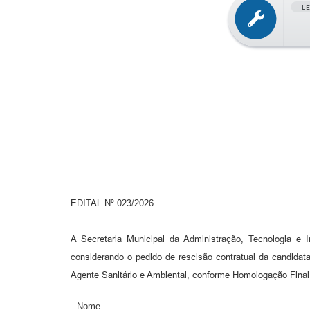
L
EDITAL Nº 023/2026.
A Secretaria Municipal da Administração, Tecnologia e 
considerando o pedido de rescisão contratual da candidat
Agente Sanitário e Ambiental, conforme Homologação Fina
Nome