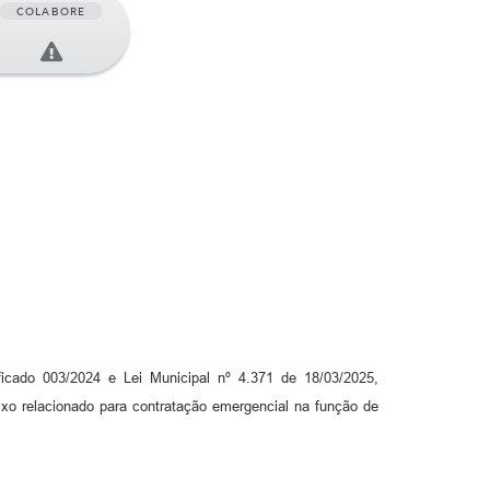
COLABORE
ficado 003/2024 e Lei Municipal nº 4.371 de 18/03/2025,
xo relacionado para contratação emergencial na função de