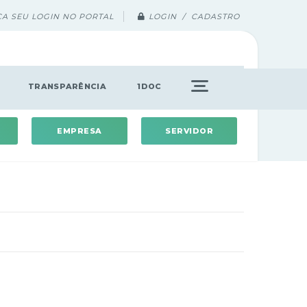
ÇA SEU LOGIN NO PORTAL
LOGIN / CADASTRO
TRANSPARÊNCIA
1DOC
EMPRESA
SERVIDOR