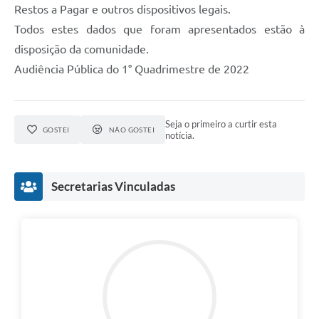
Restos a Pagar e outros dispositivos legais.
Todos estes dados que foram apresentados estão à
disposição da comunidade.
Audiência Pública do 1° Quadrimestre de 2022
Seja o primeiro a curtir esta
GOSTEI
NÃO GOSTEI
notícia.
Secretarias Vinculadas