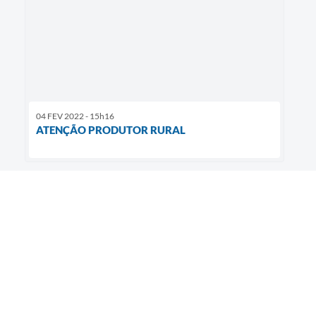
04 FEV 2022 - 15h16
ATENÇÃO PRODUTOR RURAL