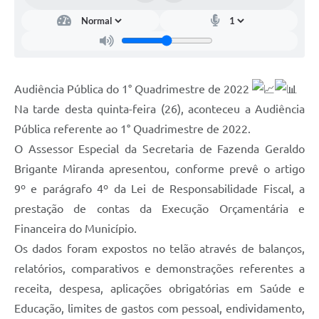
Audiência Pública do 1° Quadrimestre de 2022
Na tarde desta quinta-feira (26), aconteceu a Audiência
Pública referente ao 1° Quadrimestre de 2022.
O Assessor Especial da Secretaria de Fazenda Geraldo
Brigante Miranda apresentou, conforme prevê o artigo
9º e parágrafo 4º da Lei de Responsabilidade Fiscal, a
prestação de contas da Execução Orçamentária e
Financeira do Município.
Os dados foram expostos no telão através de balanços,
relatórios, comparativos e demonstrações referentes a
receita, despesa, aplicações obrigatórias em Saúde e
Educação, limites de gastos com pessoal, endividamento,