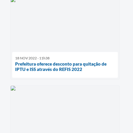
18 NOV 2022 - 11h38
Prefeitura oferece desconto para quitação de
IPTU e ISS através do REFIS 2022