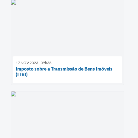
17 NOV 2023 - 09h38
Imposto sobre a Transmissão de Bens Imóveis
(ITBI)