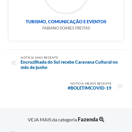
TURISMO, COMUNICAÇÃO E EVENTOS
FABIANO SOARES FREITAS
NOTÍCIA MAIS RECENTE
Encruzilhada do Sul recebe Caravana Cultural no
mês de junho
NOTÍCIA MENOS RECENTE
#BOLETIMCOVID-19
Fazenda
VEJA MAIS da categoria