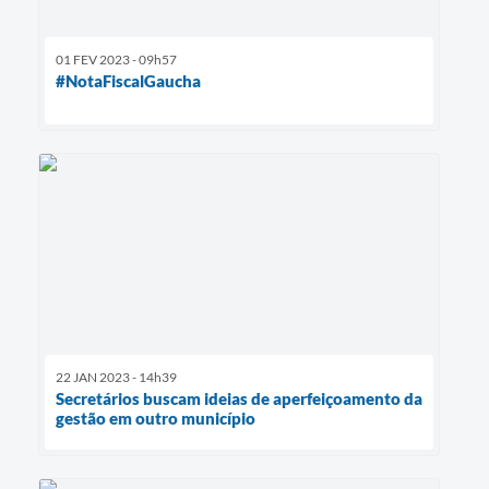
01 FEV 2023 - 09h57
#NotaFiscalGaucha
22 JAN 2023 - 14h39
Secretários buscam ideias de aperfeiçoamento da
gestão em outro município