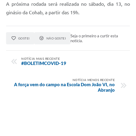
A próxima rodada será realizada no sábado, dia 13, no
ginásio da Cohab, a partir das 19h.
Seja o primeiro a curtir esta
GOSTEI
NÃO GOSTEI
notícia.
NOTÍCIA MAIS RECENTE
#BOLETIMCOVID-19
NOTÍCIA MENOS RECENTE
A força vem do campo na Escola Dom João VI, no
Abranjo