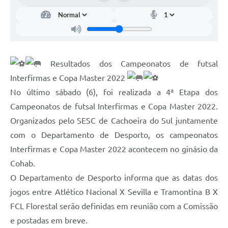
Resultados dos Campeonatos de futsal
Interfirmas e Copa Master 2022
No último sábado (6), foi realizada a 4ª Etapa dos
Campeonatos de futsal Interfirmas e Copa Master 2022.
Organizados pelo SESC de Cachoeira do Sul juntamente
com o Departamento de Desporto, os campeonatos
Interfirmas e Copa Master 2022 acontecem no ginásio da
Cohab.
O Departamento de Desporto informa que as datas dos
jogos entre Atlético Nacional X Sevilla e Tramontina B X
FCL Florestal serão definidas em reunião com a Comissão
e postadas em breve.