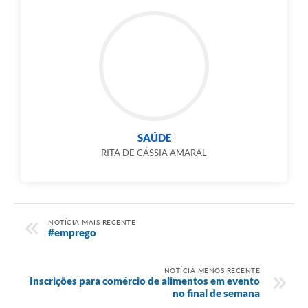
SAÚDE
RITA DE CÁSSIA AMARAL
NOTÍCIA MAIS RECENTE
#emprego
NOTÍCIA MENOS RECENTE
Inscrições para comércio de alimentos em evento
no final de semana