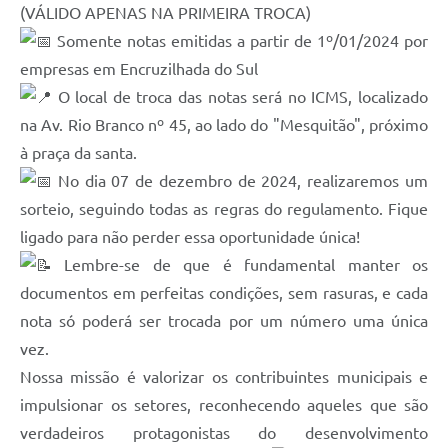
(VÁLIDO APENAS NA PRIMEIRA TROCA)
Somente notas emitidas a partir de 1º/01/2024 por
empresas em Encruzilhada do Sul
O local de troca das notas será no ICMS, localizado
na Av. Rio Branco nº 45, ao lado do "Mesquitão", próximo
à praça da santa.
No dia 07 de dezembro de 2024, realizaremos um
sorteio, seguindo todas as regras do regulamento. Fique
ligado para não perder essa oportunidade única!
Lembre-se de que é fundamental manter os
documentos em perfeitas condições, sem rasuras, e cada
nota só poderá ser trocada por um número uma única
vez.
Nossa missão é valorizar os contribuintes municipais e
impulsionar os setores, reconhecendo aqueles que são
verdadeiros protagonistas do desenvolvimento