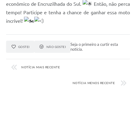
econômico de Encruzilhada do Sul.
Então, não perca
tempo! Participe e tenha a chance de ganhar essa moto
incrível!
Seja o primeiro a curtir esta
GOSTEI
NÃO GOSTEI
notícia.
NOTÍCIA MAIS RECENTE
NOTÍCIA MENOS RECENTE