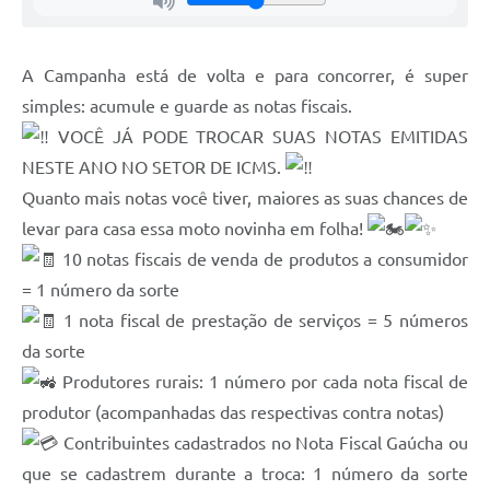
A Campanha está de volta e para concorrer, é super
simples: acumule e guarde as notas fiscais.
VOCÊ JÁ PODE TROCAR SUAS NOTAS EMITIDAS
NESTE ANO NO SETOR DE ICMS.
Quanto mais notas você tiver, maiores as suas chances de
levar para casa essa moto novinha em folha!
10 notas fiscais de venda de produtos a consumidor
= 1 número da sorte
1 nota fiscal de prestação de serviços = 5 números
da sorte
Produtores rurais: 1 número por cada nota fiscal de
produtor (acompanhadas das respectivas contra notas)
Contribuintes cadastrados no Nota Fiscal Gaúcha ou
que se cadastrem durante a troca: 1 número da sorte