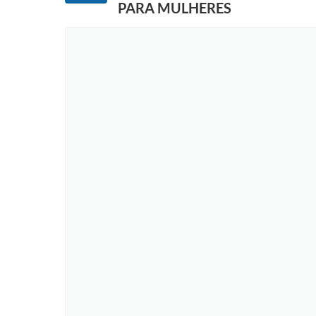
PARA MULHERES