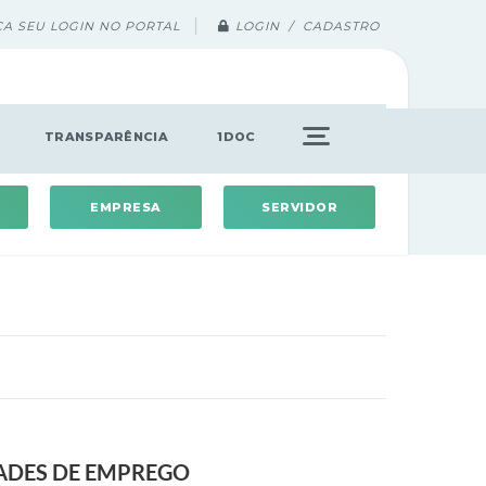
ÇA SEU LOGIN NO PORTAL
LOGIN / CADASTRO
TRANSPARÊNCIA
1DOC
EMPRESA
SERVIDOR
DADES DE EMPREGO