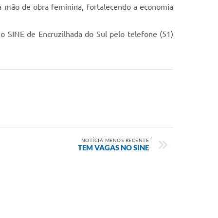
da mão de obra feminina, fortalecendo a economia
o SINE de Encruzilhada do Sul pelo telefone (51)
NOTÍCIA MENOS RECENTE
TEM VAGAS NO SINE