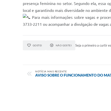
presença feminina no setor. Segundo ela, essa o
local e garantindo mais diversidade no ambiente d
Para mais informações sobre vagas e proces
3733-2211 ou acompanhar a divulgação de vagas atr
Seja o primeiro a curtir es
GOSTEI
NÃO GOSTEI
NOTÍCIA MAIS RECENTE
AVISO SOBRE O FUNCIONAMENTO DO MAT