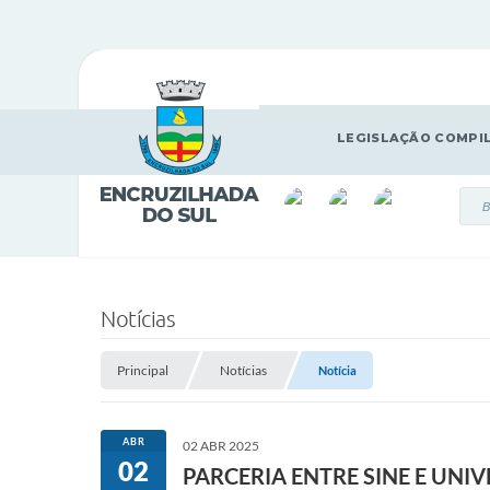
LEGISLAÇÃO COMPI
Notícias
Principal
Notícias
Notícia
ABR
02 ABR 2025
02
PARCERIA ENTRE SINE E UN