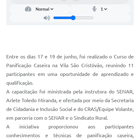
Entre os dias 17 e 19 de junho, foi realizado o Curso de
Panificação Caseira na Vila São Cristóvão, reunindo 11
participantes em uma oportunidade de aprendizado e
qualificação.
A capacitação foi ministrada pela instrutora do SENAR,
Arlete Toledo Miranda, e ofertada por meio da Secretaria
de Cidadania e Inclusão Social e do CRAS/Equipe Volante,
em parceria com o SENAR e o Sindicato Rural.
A iniciativa proporcionou aos participantes
conhecimentos e técnicas de panificação caseira,