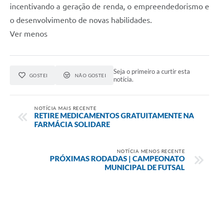
incentivando a geração de renda, o empreendedorismo e
o desenvolvimento de novas habilidades.
Ver menos
Seja o primeiro a curtir esta
GOSTEI
NÃO GOSTEI
notícia.
NOTÍCIA MAIS RECENTE
RETIRE MEDICAMENTOS GRATUITAMENTE NA
FARMÁCIA SOLIDARE
NOTÍCIA MENOS RECENTE
PRÓXIMAS RODADAS | CAMPEONATO
MUNICIPAL DE FUTSAL