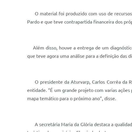
O material foi produzido com uso de recursos 
Pardo e que teve contrapartida financeira dos pró
Além disso, houve a entrega de um diagnóstico i
que teve agora uma análise para a definição das di
O presidente da Aturvarp, Carlos Corrêa da Ros
entidade. “É um grande projeto com varias ações p
mapa temático para o próximo ano”, disse.
A secretária Maria da Glória destaca a qualidad