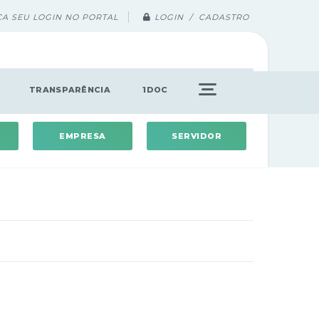
ÇA SEU LOGIN NO PORTAL
LOGIN / CADASTRO
TRANSPARÊNCIA
1DOC
EMPRESA
SERVIDOR