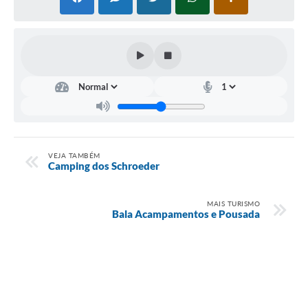
VEJA TAMBÉM
Camping dos Schroeder
MAIS TURISMO
Bala Acampamentos e Pousada