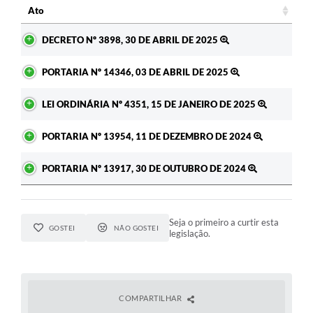
Ato
Ato
DECRETO Nº 3898, 30 DE ABRIL DE 2025
PORTARIA Nº 14346, 03 DE ABRIL DE 2025
LEI ORDINÁRIA Nº 4351, 15 DE JANEIRO DE 2025
PORTARIA Nº 13954, 11 DE DEZEMBRO DE 2024
PORTARIA Nº 13917, 30 DE OUTUBRO DE 2024
Seja o primeiro a curtir esta
GOSTEI
NÃO GOSTEI
legislação.
COMPARTILHAR