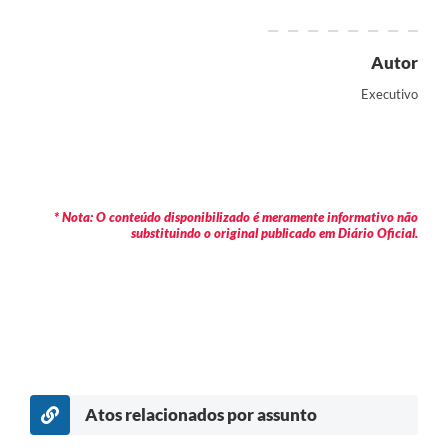
Autor
Executivo
* Nota: O conteúdo disponibilizado é meramente informativo não
substituindo o original publicado em Diário Oficial.
Atos relacionados por assunto