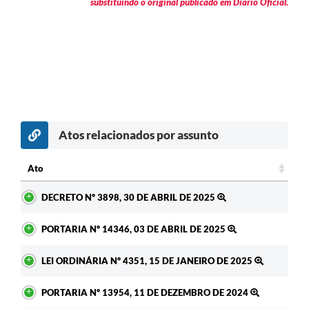
substituindo o original publicado em Diário Oficial.
Atos relacionados por assunto
Ato
Ato
DECRETO Nº 3898, 30 DE ABRIL DE 2025
PORTARIA Nº 14346, 03 DE ABRIL DE 2025
LEI ORDINÁRIA Nº 4351, 15 DE JANEIRO DE 2025
PORTARIA Nº 13954, 11 DE DEZEMBRO DE 2024