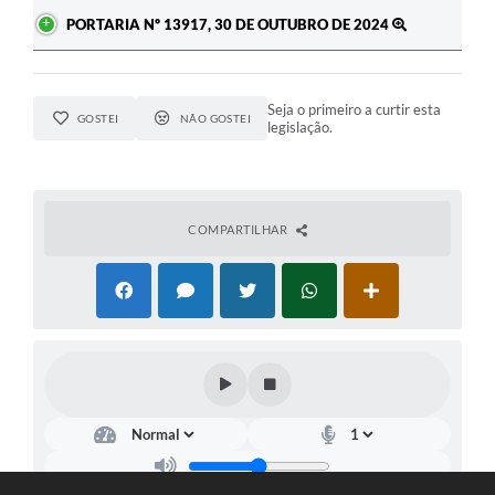
PORTARIA Nº 13917, 30 DE OUTUBRO DE 2024
Seja o primeiro a curtir esta
GOSTEI
NÃO GOSTEI
legislação.
COMPARTILHAR