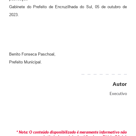
Gabinete do Prefeito de Encruzilhada do Sul, 05 de outubro de
2023.
Benito Fonseca Paschoal,
Prefeito Municipal.
Autor
Executivo
* Nota: O conteúdo disponibilizado é meramente informativo não