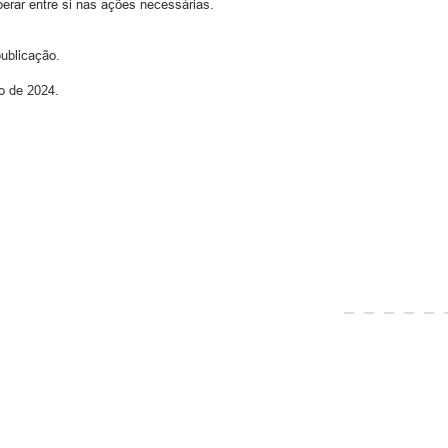
erar entre si nas ações necessárias.
ublicação.
ro de 2024.