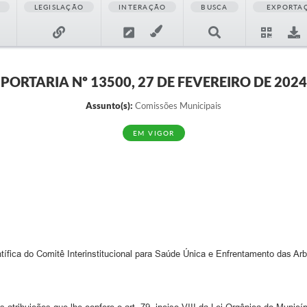
LEGISLAÇÃO
INTERAÇÃO
BUSCA
EXPORTA
PORTARIA Nº 13500, 27 DE FEVEREIRO DE 2024
Assunto(s):
Comissões Municipais
EM VIGOR
ica do Comitê Interinstitucional para Saúde Única e Enfrentamento das Arb