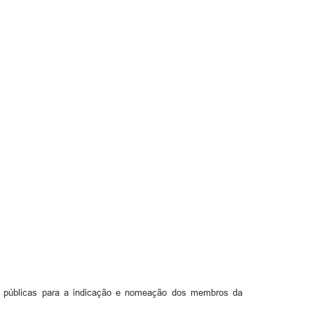
es públicas para a indicação e nomeação dos membros da