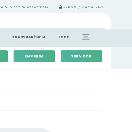
ÇA SEU LOGIN NO PORTAL
LOGIN / CADASTRO
TRANSPARÊNCIA
1DOC
EMPRESA
SERVIDOR