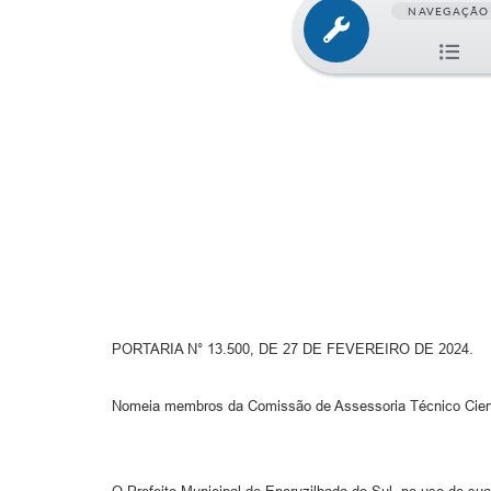
NAVEGAÇÃO
PORTARIA N° 13.500, DE 27 DE FEVEREIRO DE 2024.
Nomeia membros da Comissão de Assessoria Técnico Científ