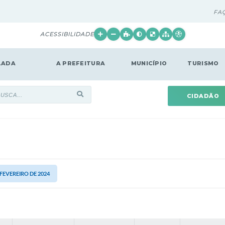
FA
ACESSIBILIDADE
LADA
A PREFEITURA
MUNICÍPIO
TURISMO
CIDADÃO
 FEVEREIRO DE 2024