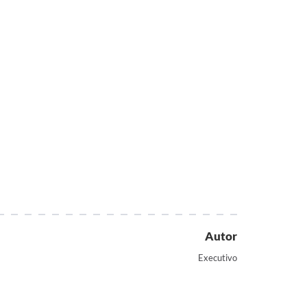
Autor
Executivo