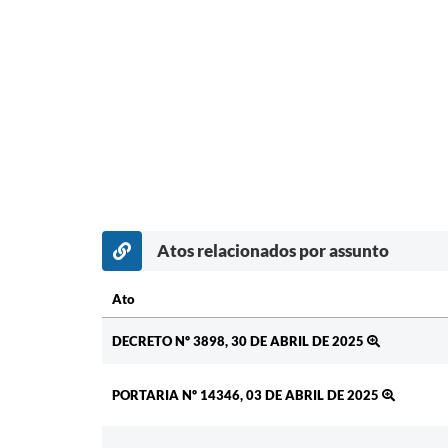
Atos relacionados por assunto
Ato
Ato
DECRETO Nº 3898, 30 DE ABRIL DE 2025
PORTARIA Nº 14346, 03 DE ABRIL DE 2025