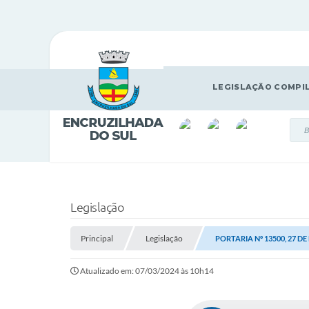
LEGISLAÇÃO COMPI
Legislação
Principal
Legislação
PORTARIA Nº 13500, 27 DE
Atualizado em: 07/03/2024 às 10h14