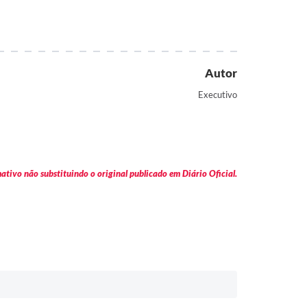
Autor
Executivo
tivo não substituindo o original publicado em Diário Oficial.