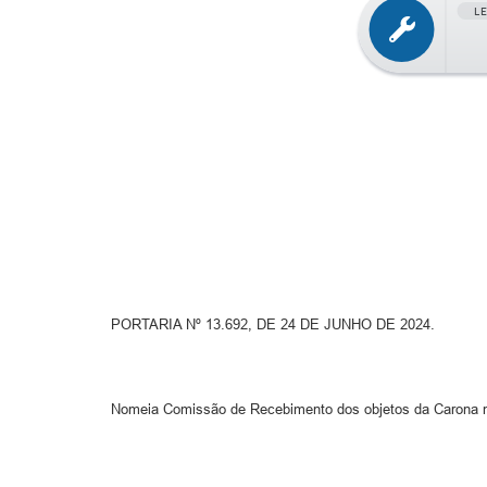
L
PORTARIA Nº 13.692, DE 24 DE JUNHO DE 2024.
Nomeia Comissão de Recebimento dos objetos da Carona n