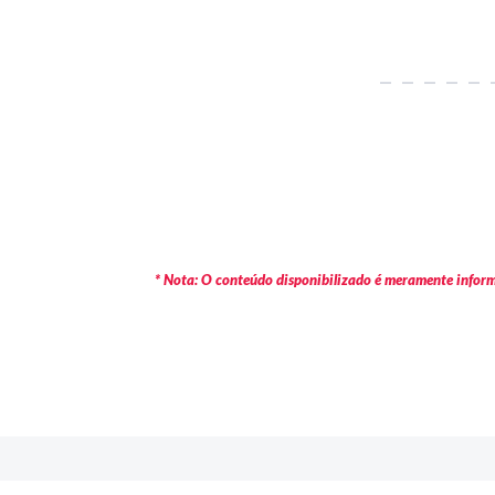
* Nota: O conteúdo disponibilizado é meramente informa