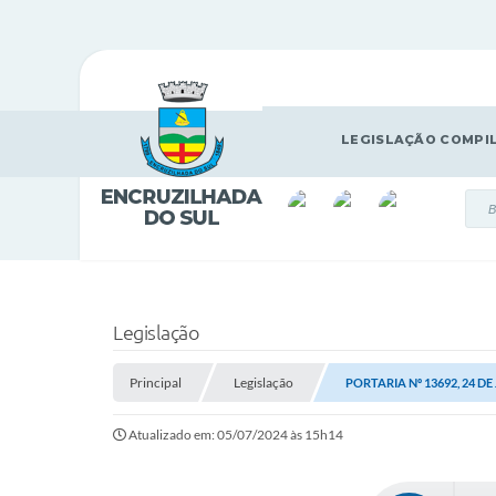
LEGISLAÇÃO COMPI
Legislação
Principal
Legislação
PORTARIA Nº 13692, 24 DE
Atualizado em: 05/07/2024 às 15h14