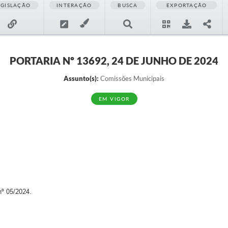
EGISLAÇÃO
INTERAÇÃO
BUSCA
EXPORTAÇÃO
PORTARIA Nº 13692, 24 DE JUNHO DE 2024
Assunto(s):
Comissões Municipais
EM VIGOR
º 05/2024.