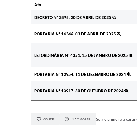
Ato
Ato
DECRETO Nº 3898, 30 DE ABRIL DE 2025
PORTARIA Nº 14346, 03 DE ABRIL DE 2025
LEI ORDINÁRIA Nº 4351, 15 DE JANEIRO DE 2025
PORTARIA Nº 13954, 11 DE DEZEMBRO DE 2024
PORTARIA Nº 13917, 30 DE OUTUBRO DE 2024
Seja o primeiro a curtir 
GOSTEI
NÃO GOSTEI