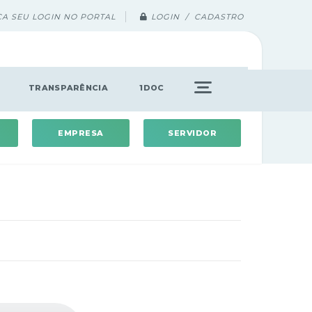
ÇA SEU LOGIN NO PORTAL
LOGIN / CADASTRO
TRANSPARÊNCIA
1DOC
EMPRESA
SERVIDOR