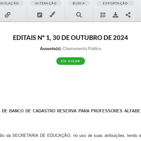
EGISLAÇÃO
INTERAÇÃO
BUSCA
EXPORTAÇÃO
EDITAIS Nº 1, 30 DE OUTUBRO DE 2024
Assunto(s):
Chamamento Público
EM VIGOR
O DE BANCO DE CADASTRO RESERVA PARA PROFESSORES ALFABE
da SECRETARIA DE EDUCAÇÃO, no uso de suas atribuições, tendo em vis