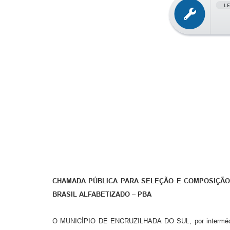
L
CHAMADA PÚBLICA PARA SELEÇÃO E COMPOSIÇÃ
BRASIL ALFABETIZADO – PBA
O MUNICÍPIO DE ENCRUZILHADA DO SUL, por intermédio 