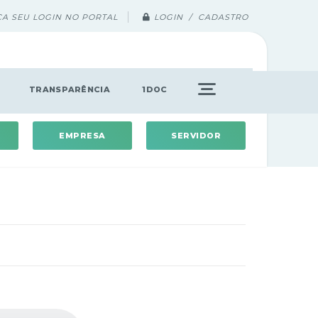
ÇA SEU LOGIN NO PORTAL
LOGIN / CADASTRO
TRANSPARÊNCIA
1DOC
EMPRESA
SERVIDOR