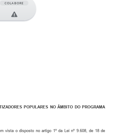
COLABORE
TIZADORES POPULARES NO ÂMBITO DO PROGRAMA
ta o disposto no artigo 1º da Lei nº 9.608, de 18 de