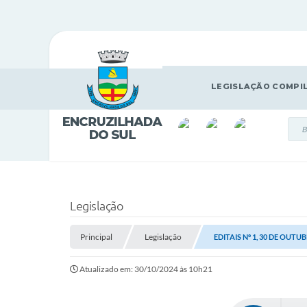
LEGISLAÇÃO COMPI
Legislação
Principal
Legislação
EDITAIS Nº 1, 30 DE OUTU
Atualizado em: 30/10/2024 às 10h21