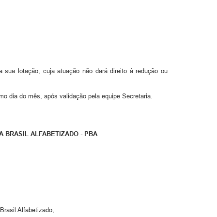
 sua lotação, cuja atuação não dará direito à redução ou
mo dia do mês, após validação pela equipe Secretaria.
 BRASIL ALFABETIZADO - PBA
Brasil Alfabetizado;