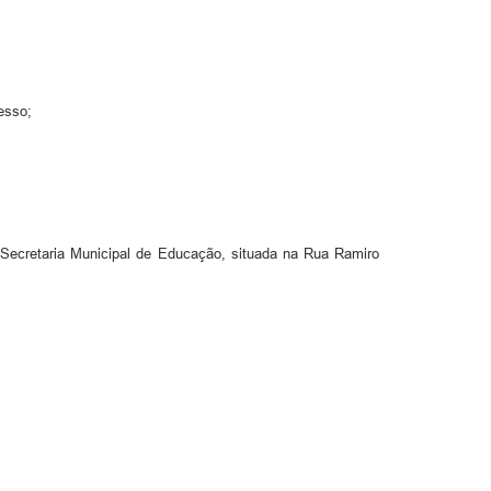
cesso;
a Secretaria Municipal de Educação, situada na Rua Ramiro