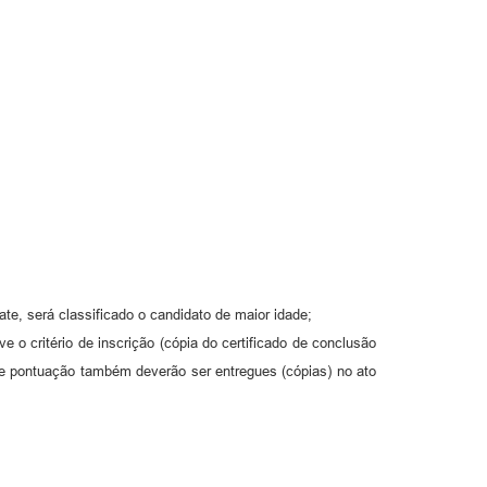
te, será classificado o candidato de maior idade;
o critério de inscrição (cópia do certificado de conclusão
de pontuação também deverão ser entregues (cópias) no ato