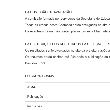
DA COMISSÃO DE AVALIAÇÃO
A comissão formada por servidores da Secretaria de Educa
Todas as etapas desta Chamada serão divulgadas no site da
Os eventuais casos não contemplados por esta Chamada s
DA DIVULGAÇÃO DOS RESULTADOS DA SELEÇÃO E 
Os resultados serão divulgados no site da prefeitura após 
Os recursos serão aceitos até 24h após a publicação da e
Barcelos, 559.
DO CRONOGRAMA
AÇÃO
Publicação
Inscrições