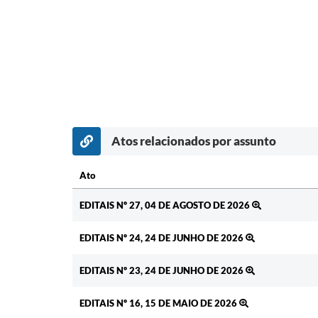
Atos relacionados por assunto
Ato
Ato
EDITAIS Nº 27, 04 DE AGOSTO DE 2026
EDITAIS Nº 24, 24 DE JUNHO DE 2026
EDITAIS Nº 23, 24 DE JUNHO DE 2026
EDITAIS Nº 16, 15 DE MAIO DE 2026