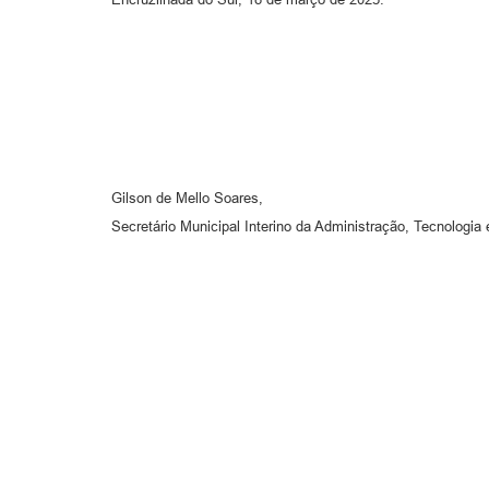
Gilson de Mello Soares,
Secretário Municipal Interino da Administração, Tecnologia