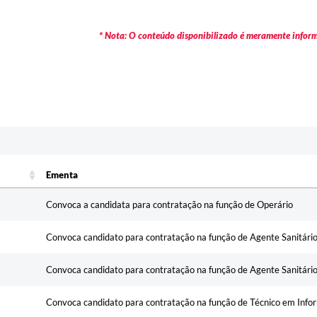
* Nota: O conteúdo disponibilizado é meramente informa
Ementa
Ementa
Convoca a candidata para contratação na função de Operário
Convoca candidato para contratação na função de Agente Sanitári
Convoca candidato para contratação na função de Agente Sanitári
Convoca candidato para contratação na função de Técnico em Info