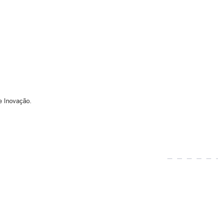
 e Inovação.