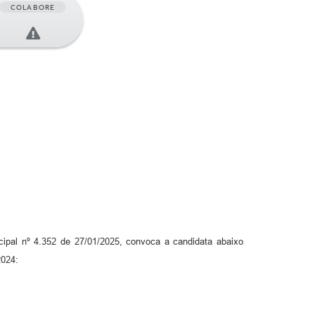
COLABORE
cipal nº 4.352 de 27/01/2025, convoca a candidata abaixo
2024: