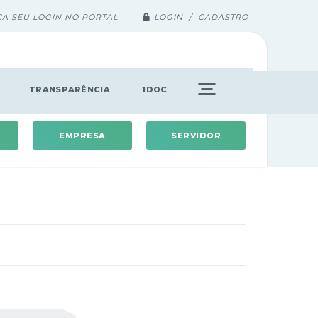
ÇA SEU LOGIN NO PORTAL
LOGIN / CADASTRO
TRANSPARÊNCIA
1DOC
EMPRESA
SERVIDOR