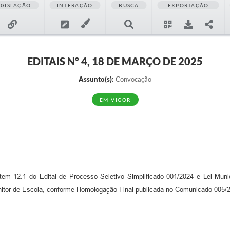
EGISLAÇÃO
INTERAÇÃO
BUSCA
EXPORTAÇÃO
EDITAIS Nº 4, 18 DE MARÇO DE 2025
Assunto(s):
Convocação
EM VIGOR
item 12.1 do Edital de Processo Seletivo Simplificado 001/2024 e Lei Muni
nitor de Escola, conforme Homologação Final publicada no Comunicado 005/