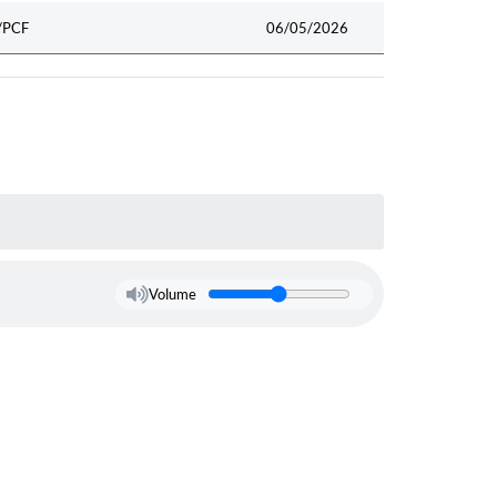
M/PCF
06/05/2026
Volume