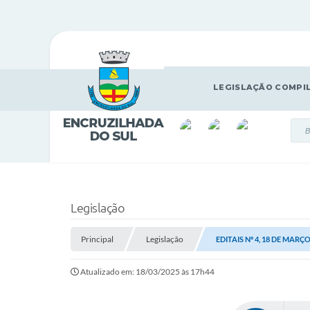
LEGISLAÇÃO COMPI
Legislação
Principal
Legislação
EDITAIS Nº 4, 18 DE MARÇO
Atualizado em: 18/03/2025 às 17h44