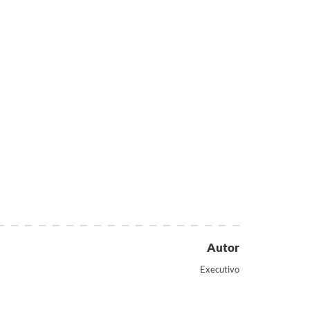
Autor
Executivo