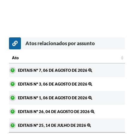
Atos relacionados por assunto
Ato
Ato
EDITAIS Nº 7, 06 DE AGOSTO DE 2026
EDITAIS Nº 3, 06 DE AGOSTO DE 2026
EDITAIS Nº 1, 06 DE AGOSTO DE 2026
EDITAIS Nº 26, 04 DE AGOSTO DE 2026
EDITAIS Nº 25, 14 DE JULHO DE 2026