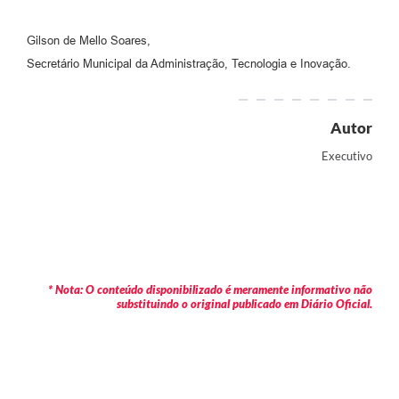
Gilson de Mello Soares,
Secretário Municipal da Administração, Tecnologia e Inovação.
Autor
Executivo
* Nota: O conteúdo disponibilizado é meramente informativo não
substituindo o original publicado em Diário Oficial.