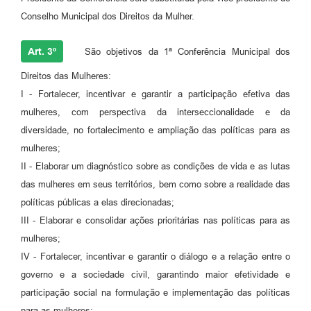
Conselho Municipal dos Direitos da Mulher.
Art. 3º
São objetivos da 1ª Conferência Municipal dos
Direitos das Mulheres:
I - Fortalecer, incentivar e garantir a participação efetiva das
mulheres, com perspectiva da interseccionalidade e da
diversidade, no fortalecimento e ampliação das políticas para as
mulheres;
II - Elaborar um diagnóstico sobre as condições de vida e as lutas
das mulheres em seus territórios, bem como sobre a realidade das
políticas públicas a elas direcionadas;
III - Elaborar e consolidar ações prioritárias nas políticas para as
mulheres;
IV - Fortalecer, incentivar e garantir o diálogo e a relação entre o
governo e a sociedade civil, garantindo maior efetividade e
participação social na formulação e implementação das políticas
para as mulheres;