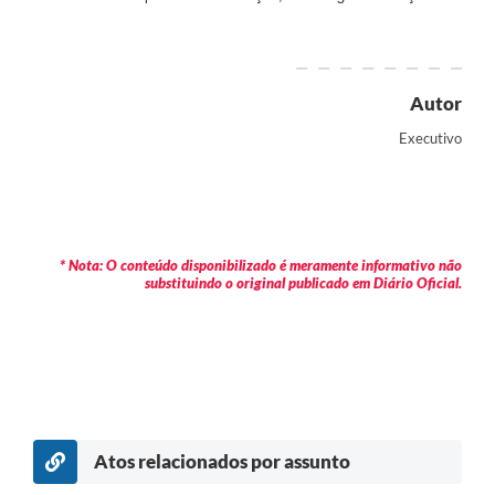
Autor
Executivo
* Nota: O conteúdo disponibilizado é meramente informativo não
substituindo o original publicado em Diário Oficial.
Atos relacionados por assunto