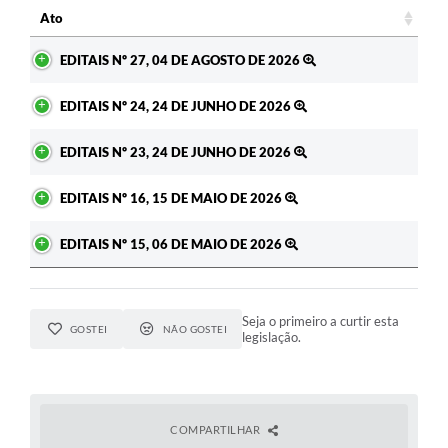
Ato
Ato
EDITAIS Nº 27, 04 DE AGOSTO DE 2026
EDITAIS Nº 24, 24 DE JUNHO DE 2026
EDITAIS Nº 23, 24 DE JUNHO DE 2026
EDITAIS Nº 16, 15 DE MAIO DE 2026
EDITAIS Nº 15, 06 DE MAIO DE 2026
Seja o primeiro a curtir esta
GOSTEI
NÃO GOSTEI
legislação.
COMPARTILHAR