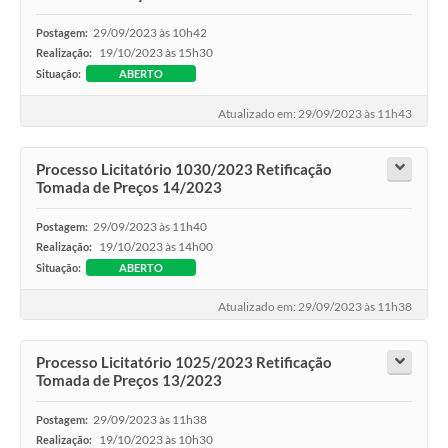
29/09/2023 às 10h42
Postagem:
19/10/2023 às 15h30
Realização:
Situação:
ABERTO
Atualizado em: 29/09/2023 às 11h43
Processo Licitatório 1030/2023 Retificação
Tomada de Preços 14/2023
29/09/2023 às 11h40
Postagem:
19/10/2023 às 14h00
Realização:
Situação:
ABERTO
Atualizado em: 29/09/2023 às 11h38
Processo Licitatório 1025/2023 Retificação
Tomada de Preços 13/2023
29/09/2023 às 11h38
Postagem:
19/10/2023 às 10h30
Realização: