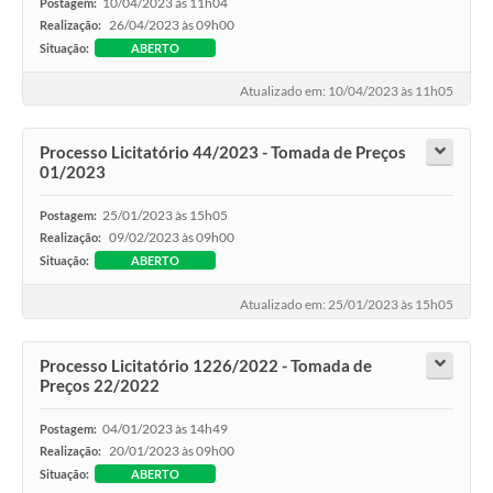
10/04/2023 às 11h04
Postagem:
26/04/2023 às 09h00
Realização:
Situação:
ABERTO
Atualizado em: 10/04/2023 às 11h05
Processo Licitatório 44/2023 - Tomada de Preços
01/2023
25/01/2023 às 15h05
Postagem:
09/02/2023 às 09h00
Realização:
Situação:
ABERTO
Atualizado em: 25/01/2023 às 15h05
Processo Licitatório 1226/2022 - Tomada de
Preços 22/2022
04/01/2023 às 14h49
Postagem:
20/01/2023 às 09h00
Realização:
Situação:
ABERTO