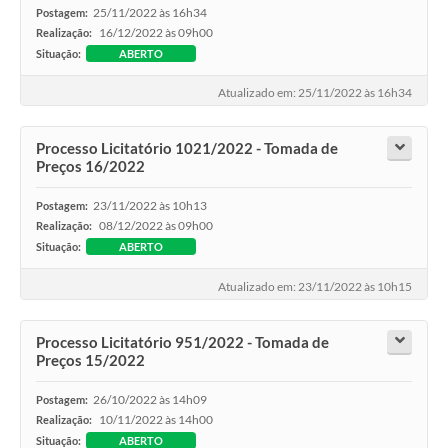
25/11/2022 às 16h34
Postagem:
16/12/2022 às 09h00
Realização:
Situação:
ABERTO
Atualizado em: 25/11/2022 às 16h34
Processo Licitatório 1021/2022 - Tomada de
Preços 16/2022
23/11/2022 às 10h13
Postagem:
08/12/2022 às 09h00
Realização:
Situação:
ABERTO
Atualizado em: 23/11/2022 às 10h15
Processo Licitatório 951/2022 - Tomada de
Preços 15/2022
26/10/2022 às 14h09
Postagem:
10/11/2022 às 14h00
Realização:
Situação:
ABERTO