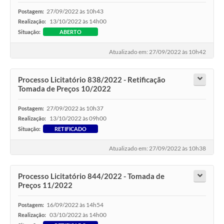
27/09/2022 às 10h43
Postagem:
13/10/2022 às 14h00
Realização:
Situação:
ABERTO
Atualizado em: 27/09/2022 às 10h42
Processo Licitatório 838/2022 - Retificação
Tomada de Preços 10/2022
27/09/2022 às 10h37
Postagem:
13/10/2022 às 09h00
Realização:
Situação:
RETIFICADO
Atualizado em: 27/09/2022 às 10h38
Processo Licitatório 844/2022 - Tomada de
Preços 11/2022
16/09/2022 às 14h54
Postagem:
03/10/2022 às 14h00
Realização: