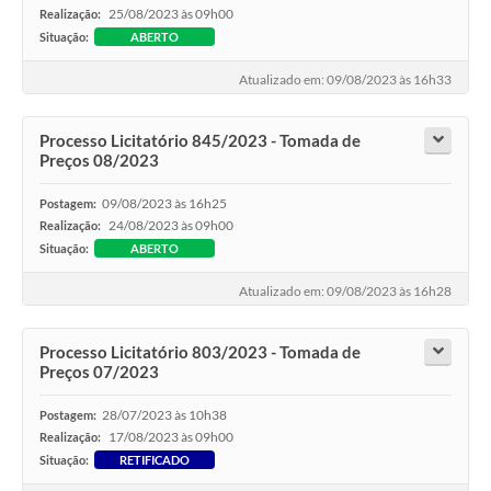
25/08/2023 às 09h00
Realização:
Situação:
ABERTO
Atualizado em: 09/08/2023 às 16h33
Processo Licitatório 845/2023 - Tomada de
Preços 08/2023
09/08/2023 às 16h25
Postagem:
24/08/2023 às 09h00
Realização:
Situação:
ABERTO
Atualizado em: 09/08/2023 às 16h28
Processo Licitatório 803/2023 - Tomada de
Preços 07/2023
28/07/2023 às 10h38
Postagem:
17/08/2023 às 09h00
Realização:
Situação:
RETIFICADO