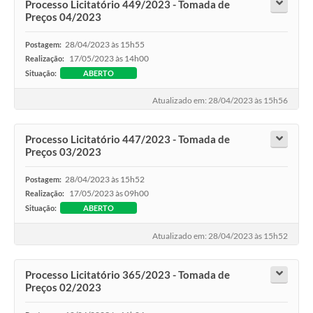
Processo Licitatório 449/2023 - Tomada de
Preços 04/2023
28/04/2023 às 15h55
Postagem:
17/05/2023 às 14h00
Realização:
Situação:
ABERTO
Atualizado em: 28/04/2023 às 15h56
Processo Licitatório 447/2023 - Tomada de
Preços 03/2023
28/04/2023 às 15h52
Postagem:
17/05/2023 às 09h00
Realização:
Situação:
ABERTO
Atualizado em: 28/04/2023 às 15h52
Processo Licitatório 365/2023 - Tomada de
Preços 02/2023