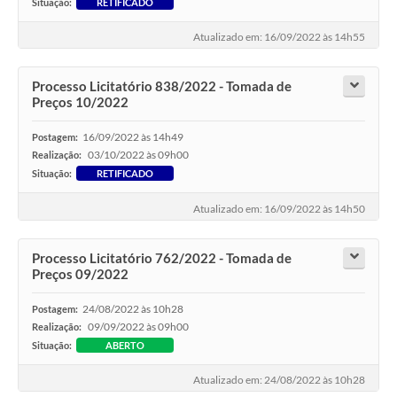
Situação:
RETIFICADO
Atualizado em: 16/09/2022 às 14h55
Processo Licitatório 838/2022 - Tomada de
Preços 10/2022
16/09/2022 às 14h49
Postagem:
03/10/2022 às 09h00
Realização:
Situação:
RETIFICADO
Atualizado em: 16/09/2022 às 14h50
Processo Licitatório 762/2022 - Tomada de
Preços 09/2022
24/08/2022 às 10h28
Postagem:
09/09/2022 às 09h00
Realização:
Situação:
ABERTO
Atualizado em: 24/08/2022 às 10h28