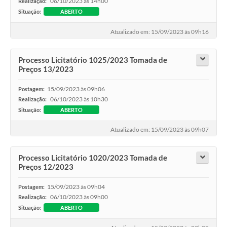
06/10/2023 às 14h00
Realização:
Situação:
ABERTO
Atualizado em: 15/09/2023 às 09h16
Processo Licitatório 1025/2023 Tomada de
Preços 13/2023
15/09/2023 às 09h06
Postagem:
06/10/2023 às 10h30
Realização:
Situação:
ABERTO
Atualizado em: 15/09/2023 às 09h07
Processo Licitatório 1020/2023 Tomada de
Preços 12/2023
15/09/2023 às 09h04
Postagem:
06/10/2023 às 09h00
Realização:
Situação:
ABERTO