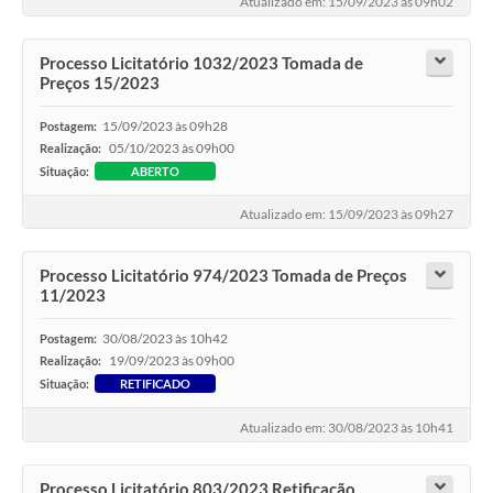
Atualizado em: 15/09/2023 às 09h02
Processo Licitatório 1032/2023 Tomada de
Preços 15/2023
15/09/2023 às 09h28
Postagem:
05/10/2023 às 09h00
Realização:
Situação:
ABERTO
Atualizado em: 15/09/2023 às 09h27
Processo Licitatório 974/2023 Tomada de Preços
11/2023
30/08/2023 às 10h42
Postagem:
19/09/2023 às 09h00
Realização:
Situação:
RETIFICADO
Atualizado em: 30/08/2023 às 10h41
Processo Licitatório 803/2023 Retificação