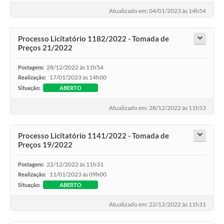
Atualizado em: 04/01/2023 às 14h54
Processo Licitatório 1182/2022 - Tomada de
Preços 21/2022
28/12/2022 às 11h54
Postagem:
17/01/2023 às 14h00
Realização:
Situação:
ABERTO
Atualizado em: 28/12/2022 às 11h53
Processo Licitatório 1141/2022 - Tomada de
Preços 19/2022
22/12/2022 às 11h31
Postagem:
11/01/2023 às 09h00
Realização:
Situação:
ABERTO
Atualizado em: 22/12/2022 às 11h31