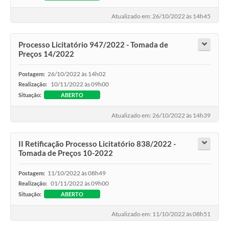
Atualizado em: 26/10/2022 às 14h45
Processo Licitatório 947/2022 - Tomada de
Preços 14/2022
26/10/2022 às 14h02
Postagem:
10/11/2022 às 09h00
Realização:
Situação:
ABERTO
Atualizado em: 26/10/2022 às 14h39
II Retificação Processo Licitatório 838/2022 -
Tomada de Preços 10-2022
11/10/2022 às 08h49
Postagem:
01/11/2022 às 09h00
Realização:
Situação:
ABERTO
Atualizado em: 11/10/2022 às 08h51