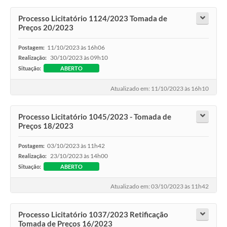
Processo Licitatório 1124/2023 Tomada de
Preços 20/2023
11/10/2023 às 16h06
Postagem:
30/10/2023 às 09h10
Realização:
Situação:
ABERTO
Atualizado em: 11/10/2023 às 16h10
Processo Licitatório 1045/2023 - Tomada de
Preços 18/2023
03/10/2023 às 11h42
Postagem:
23/10/2023 às 14h00
Realização:
Situação:
ABERTO
Atualizado em: 03/10/2023 às 11h42
Processo Licitatório 1037/2023 Retificação
Tomada de Preços 16/2023