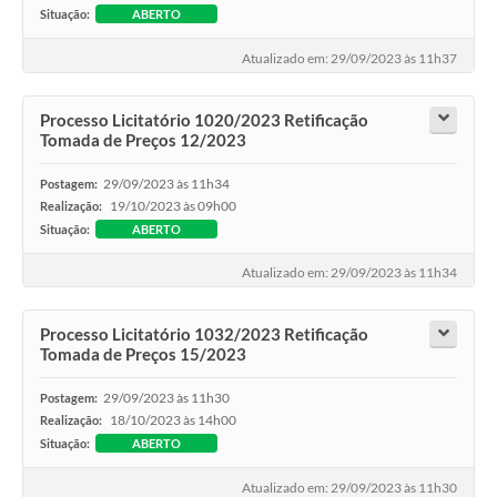
Situação:
ABERTO
Atualizado em: 29/09/2023 às 11h37
Processo Licitatório 1020/2023 Retificação
Tomada de Preços 12/2023
29/09/2023 às 11h34
Postagem:
19/10/2023 às 09h00
Realização:
Situação:
ABERTO
Atualizado em: 29/09/2023 às 11h34
Processo Licitatório 1032/2023 Retificação
Tomada de Preços 15/2023
29/09/2023 às 11h30
Postagem:
18/10/2023 às 14h00
Realização:
Situação:
ABERTO
Atualizado em: 29/09/2023 às 11h30