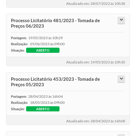
Atualizado em: 28/07/2023 às 10h38
Processo Licitatório 481/2023 - Tomada de
Preços 06/2023
19/05/2023 às 10h29
Postagem:
05/06/2023 às 09h00
Realização:
Situação:
ABERTO
Atualizado em: 19/05/2023 às 10h30
Processo Licitatório 453/2023 - Tomada de
Preços 05/2023
28/04/2023 às 16h04
Postagem:
18/05/2023 às 09h00
Realização:
Situação:
ABERTO
Atualizado em: 28/04/2023 às 16h08