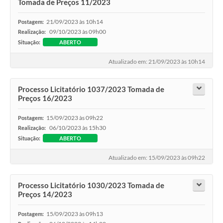
Tomada de Preços 11/2023
21/09/2023 às 10h14
Postagem:
09/10/2023 às 09h00
Realização:
Situação:
ABERTO
Atualizado em: 21/09/2023 às 10h14
Processo Licitatório 1037/2023 Tomada de
Preços 16/2023
15/09/2023 às 09h22
Postagem:
06/10/2023 às 15h30
Realização:
Situação:
ABERTO
Atualizado em: 15/09/2023 às 09h22
Processo Licitatório 1030/2023 Tomada de
Preços 14/2023
15/09/2023 às 09h13
Postagem: