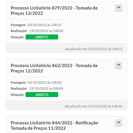
Processo Licitatório 879/2022 - Tomada de
Preços 13/2022
03/10/2022 às 14h52
Postagem:
19/10/2022 às 14h00
Realização:
Situação:
ABERTO
Atualizado em: 03/10/2022 às 14h52
Processo Licitatório 862/2022 - Tomada de
Preços 12/2022
03/10/2022 às 14h50
Postagem:
19/10/2022 às 09h00
Realização:
Situação:
ABERTO
Atualizado em: 03/10/2022 às 14h50
Processo Licitatório 844/2022 - Retificação
Tomada de Preços 11/2022