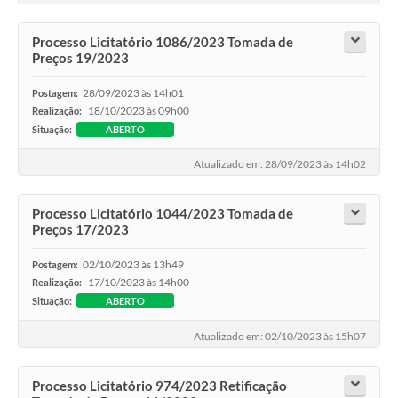
Processo Licitatório 1086/2023 Tomada de
Preços 19/2023
28/09/2023 às 14h01
Postagem:
18/10/2023 às 09h00
Realização:
Situação:
ABERTO
Atualizado em: 28/09/2023 às 14h02
Processo Licitatório 1044/2023 Tomada de
Preços 17/2023
02/10/2023 às 13h49
Postagem:
17/10/2023 às 14h00
Realização:
Situação:
ABERTO
Atualizado em: 02/10/2023 às 15h07
Processo Licitatório 974/2023 Retificação