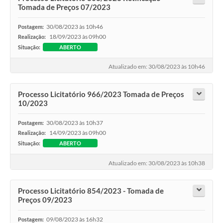
Tomada de Preços 07/2023
30/08/2023 às 10h46
Postagem:
18/09/2023 às 09h00
Realização:
Situação:
ABERTO
Atualizado em: 30/08/2023 às 10h46
Processo Licitatório 966/2023 Tomada de Preços
10/2023
30/08/2023 às 10h37
Postagem:
14/09/2023 às 09h00
Realização:
Situação:
ABERTO
Atualizado em: 30/08/2023 às 10h38
Processo Licitatório 854/2023 - Tomada de
Preços 09/2023
09/08/2023 às 16h32
Postagem: