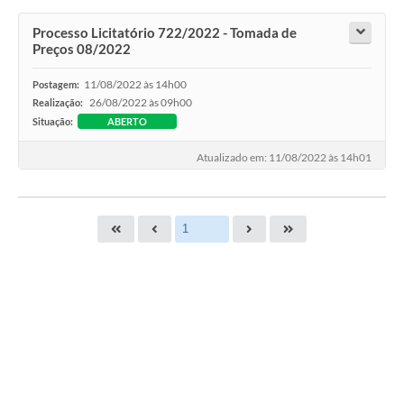
Processo Licitatório 722/2022 - Tomada de
Preços 08/2022
11/08/2022 às 14h00
Postagem:
26/08/2022 às 09h00
Realização:
Situação:
ABERTO
Atualizado em: 11/08/2022 às 14h01