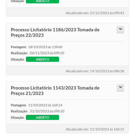
Situação:
ABERTO
Atualizado em: 21/12/2023 às 09h43
Processo Licitatório 1186/2023 Tomada de
Preços 22/2023
18/10/2023 às 15h00
Postagem:
06/11/2023 às 09h10
Realização:
Situação:
ABERTO
Atualizado em: 19/10/2023 às 08h18
Processo Licitatório 1143/2023 Tomada de
Preços 21/2023
11/10/2023 às 16h14
Postagem:
31/10/2023 às 09h10
Realização:
Situação:
ABERTO
Atualizado em: 11/10/2023 às 16h15